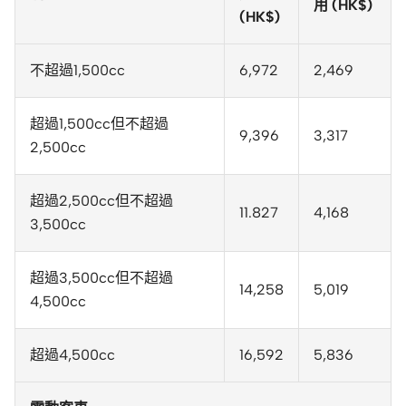
用 (HK$)
(HK$)
不超過1,500cc
6,972
2,469
超過1,500cc但不超過
9,396
3,317
2,500cc
超過2,500cc但不超過
11.827
4,168
3,500cc
超過3,500cc但不超過
14,258
5,019
4,500cc
超過4,500cc
16,592
5,836