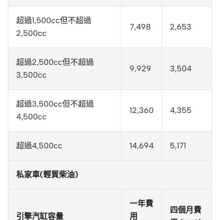
超過1,500cc但不超過
7,498
2,653
2,500cc
超過2,500cc但不超過
9,929
3,504
3,500cc
超過3,500cc但不超過
12,360
4,355
4,500cc
超過4,500cc
14,694
5,171
私家車(輕質柴油)
一年費
四個月費
引擎汽缸容量
用