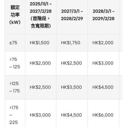
2025/11/1 -
額定
2027/2/28
2027/3/1 -
2028/3/1 -
2
功率
(首階段，
2028/2/29
2029/2/28
2
(kW)
含寬限期)
≤75
HK$1,500
HK$1,750
HK$2,000
H
>75
HK$2,000
HK$2,500
HK$3,000
H
– 125
>125
HK$2,500
HK$3,500
HK$4,500
H
– 175
>175
–
HK$3,000
HK$4,500
HK$6,000
H
225