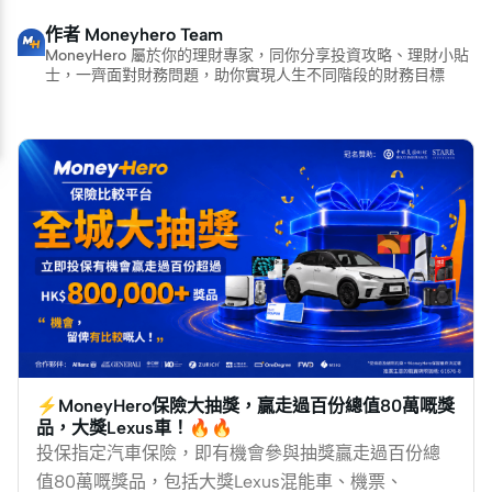
作者
Moneyhero Team
MoneyHero 屬於你的理財專家，同你分享投資攻略、理財小貼
士，一齊面對財務問題，助你實現人生不同階段的財務目標
⚡MoneyHero保險大抽獎，贏走過百份總值80萬嘅獎
品，大獎Lexus車！🔥🔥
投保指定汽車保險，即有機會參與抽獎贏走過百份總
值80萬嘅獎品，包括大獎Lexus混能車、機票、