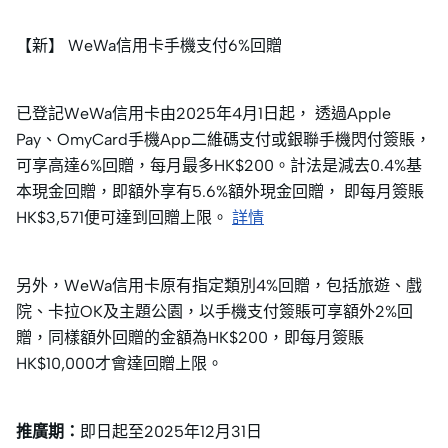
【新】 WeWa信用卡手機支付6%回贈
已登記WeWa信用卡由2025年4月1日起， 透過Apple
Pay、OmyCard手機App二維碼支付或銀聯手機閃付簽賬，
可享高達6%回贈，每月最多HK$200。計法是減去0.4%基
本現金回贈，即額外享有5.6%額外現金回贈， 即每月簽賬
HK$3,571便可達到回贈上限。
詳情
另外，WeWa信用卡原有指定類別4%回贈，包括旅遊、戲
院、卡拉OK及主題公園，以手機支付簽賬可享額外2%回
贈，同樣額外回贈的金額為HK$200，即每月簽賬
HK$10,000才會達回贈上限。
推廣期：
即日起至2025年12月31日