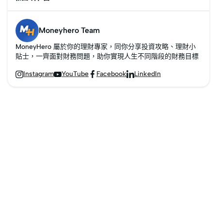
Moneyhero Team
MoneyHero 屬於你的理財專家，同你分享投資攻略、理財小
貼士，一齊面對財務問題，助你實現人生不同階段的財務目標
Instagram
YouTube
Facebook
LinkedIn



