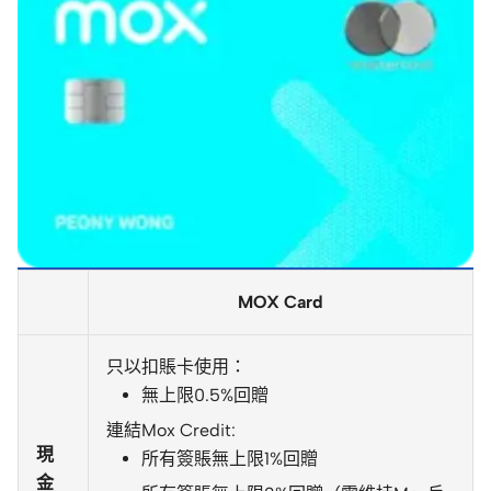
MOX Card
只以扣賬卡使用：
無上限0.5%回贈
連結Mox Credit:
現
所有簽賬無上限1%回贈
金