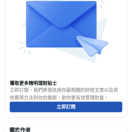
獲取更多精明理財貼士
立即訂閱，我們將發送與你最相關的財經文章以及其
他實用方法到你的電郵，助你更有效管理財富。
立即訂閱
關於作者