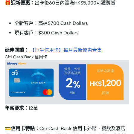
🎁迎新優惠：
出卡後60日內簽滿HK$5,000可獲獎賞
全新客戶：高達$700 Cash Dollars
現有客戶：$300 Cash Dollars
延伸閱讀：
【恒生信用卡】每月最新優惠合集
Citi Cash Back 信用卡
年薪要求：
12萬
💳信用卡特點：
Citi Cash Back 信用卡外幣、餐飲及酒店