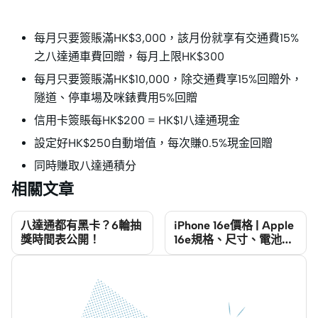
每月只要簽賬滿HK$3,000，該月份就享有交通費15%
之八達通車費回贈，每月上限HK$300
每月只要簽賬滿HK$10,000，除交通費享15%回贈外，
隧道、停車場及咪錶費用5%回贈
信用卡簽賬每HK$200 = HK$1八達通現金
設定好HK$250自動增值，每次賺0.5%現金回贈
同時賺取八達通積分
相關文章
八達通都有黑卡？6輪抽
iPhone 16e價格 | Apple
獎時間表公開！
16e規格、尺寸、電池容
量、顏色及優惠2025