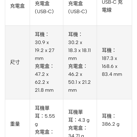
USB‑C 充
充電盒
充電盒
充電盒
電線
(USB‑C)
(USB‑C)
耳機：
耳機：
30.9 x
30.2 x
19.2 x 27
18.3 x 18.11
耳機：
mm
mm
187.3 x
尺寸
充電盒：
充電盒：
168.6 x
47.2 x
46.2 x
83.4 mm
62.2 x
50.1 x 21.2
21.8 mm
mm
耳機單
耳機單
耳：5.55
耳機：
耳：4.3 g
重量
g
386.2 g
充電盒：
充電盒：
34.71 g