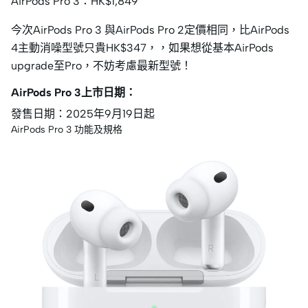
AirPods Pro 3：HK$1,849
今次AirPods Pro 3 與AirPods Pro 2定價相同，比AirPods
4主動消噪型號只貴HK$347，，如果想從基本AirPods
upgrade至Pro，不妨考慮最新型號！
AirPods Pro 3上市日期：
發售日期：2025年9月19日起
AirPods Pro 3 功能及規格