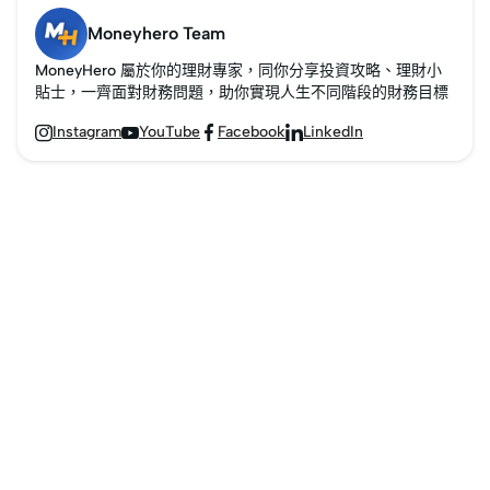
Moneyhero Team
MoneyHero 屬於你的理財專家，同你分享投資攻略、理財小
貼士，一齊面對財務問題，助你實現人生不同階段的財務目標
Instagram
YouTube
Facebook
LinkedIn



