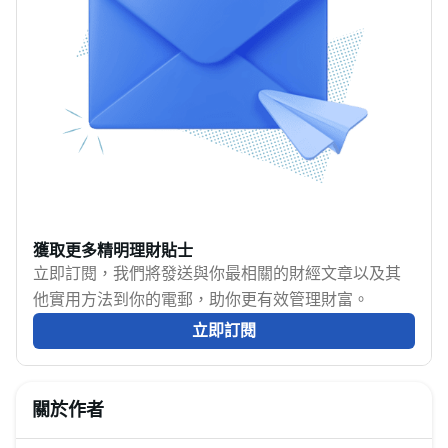
獲取更多精明理財貼士
立即訂閱，我們將發送與你最相關的財經文章以及其
他實用方法到你的電郵，助你更有效管理財富。
立即訂閱
關於作者