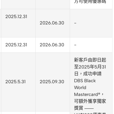
方可使用優惠碼
2025.12.31
2026.06.30
-
2025.12.31
2026.06.30
-
新客戶由即日起
至2025年5月31
日，成功申請
DBS Black
2025.5.31
2025.09.30
World
Mastercard®，
可額外獲享獨家
獎賞 ——