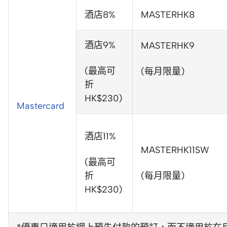
酒店8%
MASTERHK8
酒店9%
MASTERHK9
(最高可
(每月限量)
折
HK$230)
Mastercard
酒店11%
MASTERHK11SW
(最高可
折
(每月限量)
HK$230)