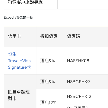
特快客戶服務專線
Expedia優惠碼一覽
信用卡
折扣優惠
優惠碼
恒生
Travel+Visa
酒店9%
HASEHK08
Signature卡
酒店9%
HSBCPHK9
匯豐卓越理
HSBCPHK12
財卡
酒店12%