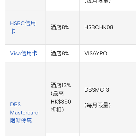
(每月限量)
HSBC信用
酒店8%
HSBCHK08
卡
Visa信用卡
酒店8%
VISAYRO
酒店13%
DBSMC13
(最高
HK$350
DBS
(每月限量)
折扣)
Mastercard
限時優惠