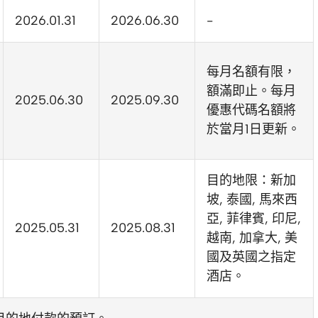
2026.01.31
2026.06.30
-
每月名額有限，
額滿即止。每月
2025.06.30
2025.09.30
優惠代碼名額將
於當月1日更新。
目的地限：新加
坡, 泰國, 馬來西
亞, 菲律賓, 印尼,
2025.05.31
2025.08.31
越南, 加拿大, 美
國及英國之指定
酒店。