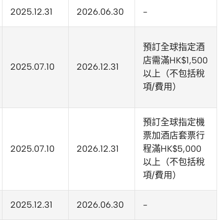
2025.12.31
2026.06.30
-
預訂全球指定酒
店需滿HK$1,500
2025.07.10
2026.12.31
以上（不包括稅
項/費用）
預訂全球指定機
票加酒店套票行
2025.07.10
2026.12.31
程滿HK$5,000
以上（不包括稅
項/費用）
2025.12.31
2026.06.30
-