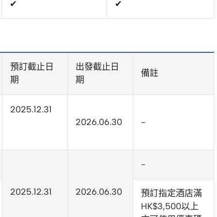
✔
✔
預訂截止日
出發截止日
備註
期
期
2025.12.31
2026.06.30
-
-
2025.12.31
2026.06.30
預訂指定酒店滿
HK$3,500以上