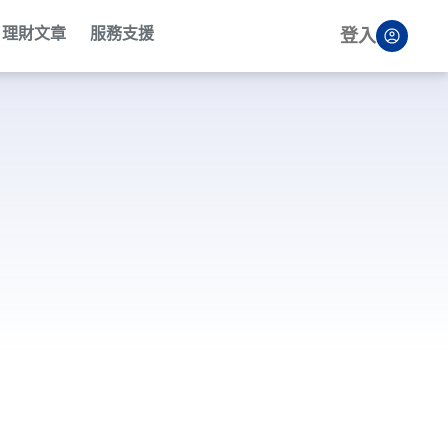
理財文章
服務支援
登入