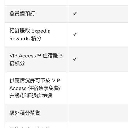
會員價預訂
✔
預訂賺取 Expedia
✔
Rewards 積分
VIP Access™ 住宿賺 3
✔
倍積分
供應情況許可下於 VIP
Access 住宿獲享免費/
升級/延遲退房禮遇
額外積分獎賞