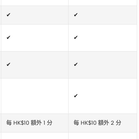
✔
✔
✔
✔
✔
✔
✔
每 HK$10 額外 1 分
每 HK$10 額外 2 分