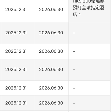
HK$1200優惠券
預訂全球指定酒
2025.12.31
2026.06.30
店。
2025.12.31
2026.06.30
-
2025.12.31
2026.06.30
-
2025.12.31
2026.06.30
-
2025.12.31
2026.06.30
-
2025.12.31
2026.06.30
-