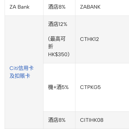
ZA Bank
酒店8%
ZABANK
酒店12%
(最高可
CTHK12
折
HK$350)
Citi信用卡
及扣賬卡
機+酒5%
CTPKG5
酒店8%
CITIHK08