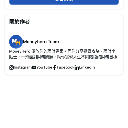
關於作者
Moneyhero Team
MoneyHero 屬於你的理財專家，同你分享投資攻略、理財小
貼士，一齊面對財務問題，助你實現人生不同階段的財務目標
Instagram
YouTube
Facebook
LinkedIn



