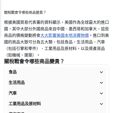
關稅戰會令哪些商品變貴？
根據美國貿易代表署的資料顯示，美國作為全球最大的進口
國，其中大部分外國商品來自中國、墨西哥和加拿大，這些
商品的價格變動將會
大大影響美國本地消費物價
。進口到美
國的商品大致可分為五大類，包括食品、生活用品、汽車
（包括引擎和零件）、工業用品及原材料，以及資產貨品
（如機械、建築）。
關稅戰會令哪些商品變貴？

食品

生活用品

汽車

工業用品及原材料