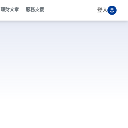
理財文章
服務支援
登入