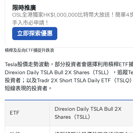
限時推廣
OSL全港獨家HK$1,000,000比特幣大放送！簡
手入市必申請！
立即探索優惠
槓桿及反向ETF捕捉升跌浪
Tesla股價走勢波動，部分投資者會選擇利用槓桿ETF
Direxion Daily TSLA Bull 2X Shares（TS
投資者；以及Tradr 2X Short TSLA Daily ETF
短線表現的投資者。
Direxion Daily TSLA Bull 2X
ETF
Shares（TSLL）