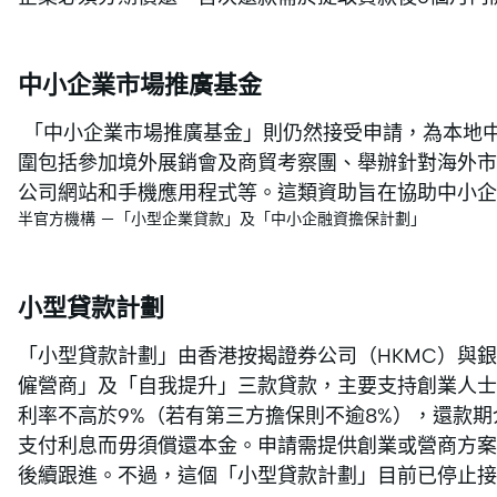
中小企業市場推廣基金
「中小企業市場推廣基金」則仍然接受申請，為本地
圍包括參加境外展銷會及商貿考察團、舉辦針對海外市
公司網站和手機應用程式等。這類資助旨在協助中小企
半官方機構 －「小型企業貸款」及「中小企融資擔保計劃」
小型貸款計劃
「小型貸款計劃」由香港按揭證券公司（HKMC）與
僱營商」及「自我提升」三款貸款，主要支持創業人士
利率不高於9%（若有第三方擔保則不逾8%），還款期
支付利息而毋須償還本金。申請需提供創業或營商方案
後續跟進。不過，這個「小型貸款計劃」目前已停止接