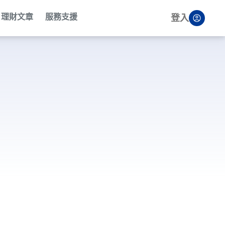
理財文章
服務支援
登入