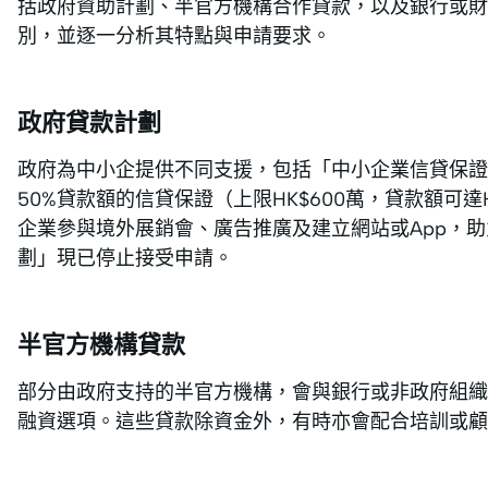
括政府資助計劃、半官方機構合作貸款，以及銀行或
別，並逐一分析其特點與申請要求。
政府貸款計劃
政府為中小企提供不同支援，包括「中小企業信貸保
50%貸款額的信貸保證（上限HK$600萬，貸款額可達
企業參與境外展銷會、廣告推廣及建立網站或App，
劃」現已停止接受申請。
半官方機構貸款
部分由政府支持的半官方機構，會與銀行或非政府組織
融資選項。這些貸款除資金外，有時亦會配合培訓或顧