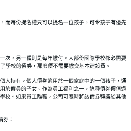
，而每份提名權只可以提名一位孩子，可令孩子有優先
一次，另一種則是每年繳付。大部份國際學校都必需要
先買了學校的債券，那麼便不需要繳交基本建設費。
個人持有。個人債劵適用於一個家庭中的一個孩子，通
用於僱員的子女。作為員工福利之一，這種債券價值過
學校。如果員工離職，公司可隨時將該債券轉讓給其他
債券：