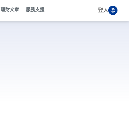
理財文章
服務支援
登入