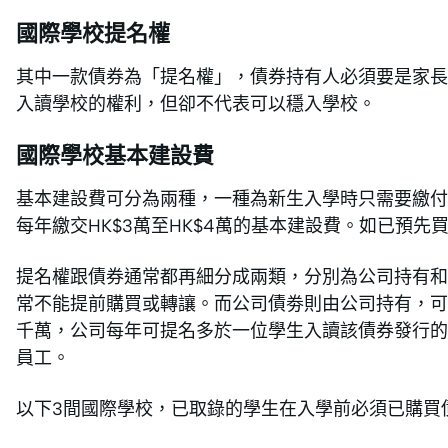
國際學校提名權
其中一款債券為「提名權」，債券持有人必須要是家長
入讀學校的權利，但卻不代表可以穩入學校。
國際學校基本建設費
基本建設費可分為兩種，一種為新生入學時只需要繳付
每年繳交HK$3萬至HK$4萬的基本建設費。如已預
提名權跟債券通常都再細分成兩類，分別為公司持有和
常不能提前購買或轉讓。而公司債劵則由公司持有，可
千萬，公司每年可提名多於一位學生入讀該債券發行的
員工。
以下3間國際學校，已取錄的學生在入學前必須已購買