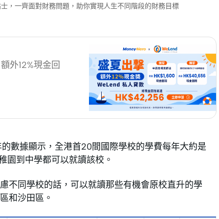
財小貼士，一齊面對財務問題，助你實現人生不同階段的財務目標
+ 額外12%現金回
l在2020年的數據顯示，全港首20間國際學校的學費每年大約是
幼稚園到中學都可以就讀該校。
考慮不同學校的話，可以就讀那些有機會原校直升的學
區和沙田區。