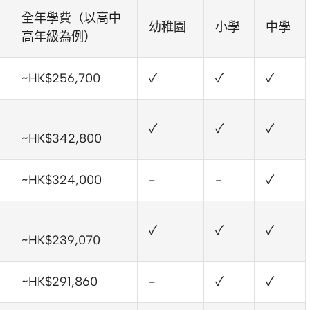
全年學費（以高中
幼稚園
小學
中學
高年級為例）
~HK$256,700
✓
✓
✓
✓
✓
✓
~HK$342,800
~HK$324,000
-
-
✓
✓
✓
✓
~HK$239,070
~HK$291,860
-
✓
✓