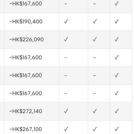
~HK$167,600
-
-
✓
~HK$190,400
✓
✓
✓
~HK$226,090
✓
✓
✓
~HK$167,600
-
-
✓
~HK$167,600
-
-
✓
~HK$167,600
-
-
✓
~HK$272,140
✓
✓
✓
~HK$267,100
✓
✓
✓