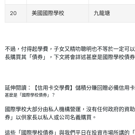
20
美國國際學校
九龍塘
不過，付得起學費，子女又精叻聰明也不等於一定可以
長購買其「債券」，下文將會詳述甚麼是國際學校債券
延伸閱讀：【信用卡交學費】儲積分賺回贈必備信用卡
甚麼是「國際學校債券」？
國際學校大部分由私人機構營運，沒有任何政府的資助
券」以供家長以私人或公司名義購買。
這些「國際學校債券」與我們平日在投資市場所講的「