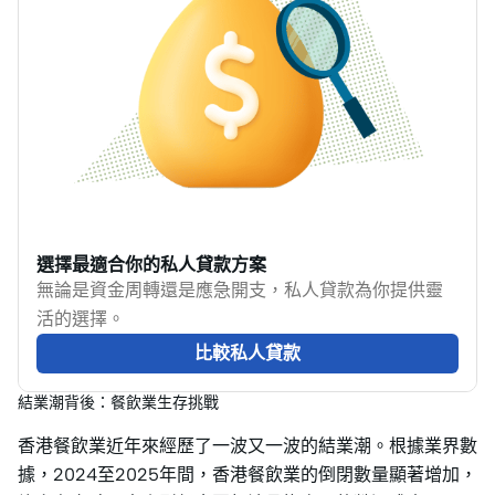
選擇最適合你的私人貸款方案
無論是資金周轉還是應急開支，私人貸款為你提供靈
活的選擇。
比較私人貸款
結業潮背後：餐飲業生存挑戰
香港餐飲業近年來經歷了一波又一波的結業潮。根據業界數
據，2024至2025年間，香港餐飲業的倒閉數量顯著增加，