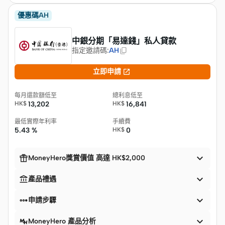
優惠碼AH
中銀分期「易達錢」私人貸款
指定邀請碼
:
AH

立即申請
每月還款額低至
總利息低至
HK$
13,202
HK$
16,841
最低實際年利率
手續費
5.43 %
HK$
0


MoneyHero獎賞價值 高達 HK$2,000


產品禮遇


申請步驟

MoneyHero 產品分析