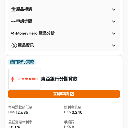


產品禮遇


申請步驟

MoneyHero 產品分析

產品資訊
熱門銀行貸款
東亞銀行分期貸款

立即申請
每月還款額低至
總利息低至
HK$
12,635
HK$
3,240
最低實際年利率
手續費
1.00 %
HK$
0