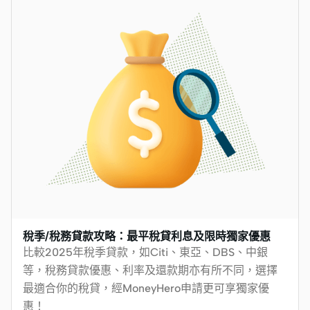
稅季/稅務貸款攻略：最平稅貸利息及限時獨家優惠
比較2025年稅季貸款，如Citi、東亞、DBS、中銀
等，稅務貸款優惠、利率及還款期亦有所不同，選擇
最適合你的稅貸，經MoneyHero申請更可享獨家優
惠！