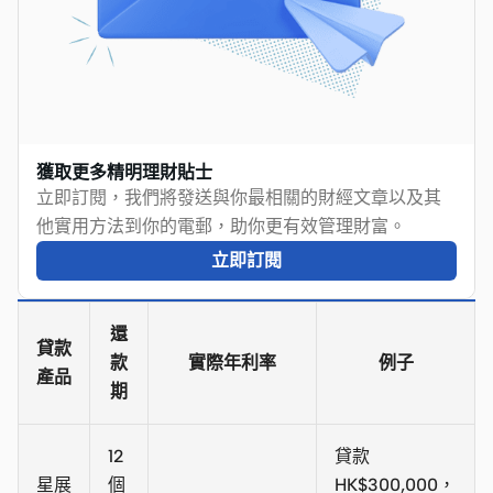
獲取更多精明理財貼士
立即訂閱，我們將發送與你最相關的財經文章以及其
他實用方法到你的電郵，助你更有效管理財富。
立即訂閱
還
貸款
款
實際年利率
例子
產品
期
12
貸款
星展
個
HK$300,000，