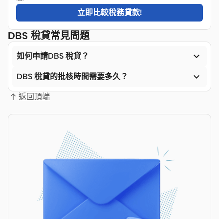
立即比較稅務貸款!
DBS 稅貸常見問題

如何申請DBS 稅貸？

DBS 稅貸的批核時間需要多久？
返回頂端