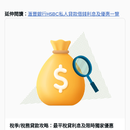
延伸閱讀：
滙豐銀行HSBC私人貸款借錢利息及優惠一覽
稅季/稅務貸款攻略：最平稅貸利息及限時獨家優惠