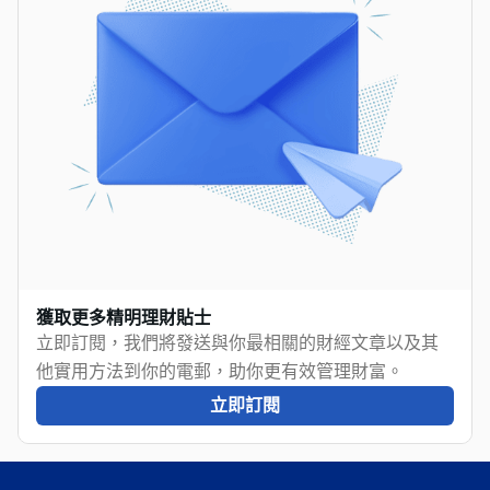
獲取更多精明理財貼士
立即訂閱，我們將發送與你最相關的財經文章以及其
他實用方法到你的電郵，助你更有效管理財富。
立即訂閱