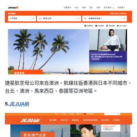
捷星航空母公司來自澳洲，航線往返香港與日本不同城市、
台北、澳洲、馬來西亞、泰國等亞洲地區。
5.
JEJUAIR