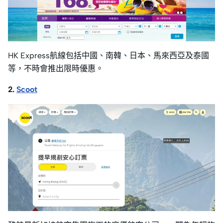
HK Express航線包括中國、南韓、日本、馬來西亞及泰國
等，不時會推出限時優惠。
2.
Scoot