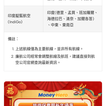
印度(德里、孟買、班加羅爾、
印度靛藍航空
海德拉巴、清奈、加爾各答)
(IndiGo)
、中東、東南亞
備註：
上述航線僅為主要航線，並非所有航線。
廉航公司經常會調整航線及航班，建議直接到航
空公司官網查詢最新資訊。