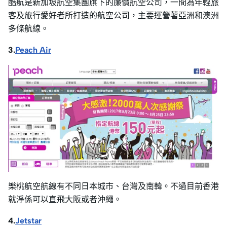
酷航是新加坡航空集團旗下的廉價航空公司，一間為年輕旅
客及旅行愛好者所打造的航空公司，主要運營著亞洲和澳洲
多條航線。
3.
Peach Air
樂桃航空航線有不同日本城市、台灣及南韓。不過目前香港
就淨係可以直飛大阪或者沖繩。
4.
Jetstar