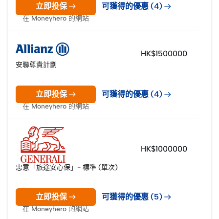
立即投保
可獲得的優惠 (4)
在 Moneyhero 的網站
HK$1500000
安聯尊貴計劃
立即投保
可獲得的優惠 (4)
在 Moneyhero 的網站
HK$1000000
忠意「旅途安心保」- 標準 (單次)
立即投保
可獲得的優惠 (5)
在 Moneyhero 的網站