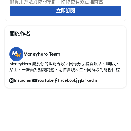
他實用方法到你的電郵，助你更有效管理財富。
立即訂閱
關於作者
Moneyhero Team
MoneyHero 屬於你的理財專家，同你分享投資攻略、理財小
貼士，一齊面對財務問題，助你實現人生不同階段的財務目標
Instagram
YouTube
Facebook
LinkedIn



