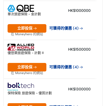
HK$1000000
單次旅遊保險 - 金計劃
立即投保
可獲得的優惠 (4)
在 Moneyhero 的網站
HK$1500000
優悠樂旅遊保險 - 計劃 II
立即投保
可獲得的優惠 (4)
在 Moneyhero 的網站
HK$1300000
保特保險 旅遊保險 - 優質計劃