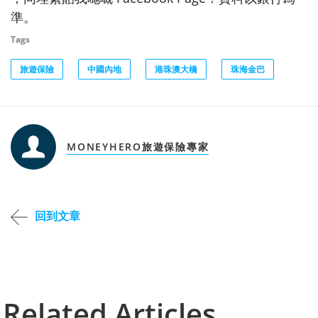
準。
Tags
旅遊保險
中國內地
港珠澳大橋
珠海金巴
MONEYHERO旅遊保險專家
回到文章
Related Articles