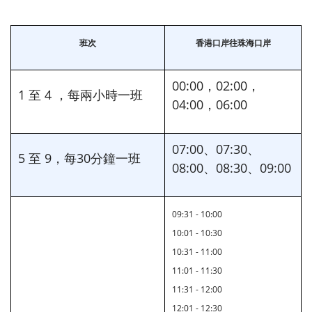
班次
香港口岸往珠海口岸
00:00，02:00，
1 至 4 ，每兩小時一班
04:00，06:00
07:00、07:30、
5 至 9，每30分鐘一班
08:00、08:30、09:00
09:31 - 10:00
10:01 - 10:30
10:31 - 11:00
11:01 - 11:30
11:31 - 12:00
12:01 - 12:30