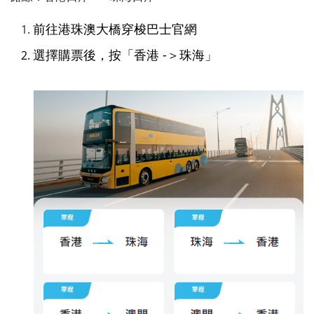
前往港珠澳大橋穿梭巴士官網
選擇購票後，按「香港 -＞珠海」