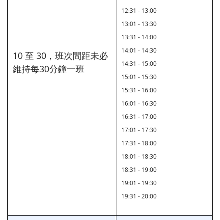
12:31 - 13:00
13:01 - 13:30
13:31 - 14:00
14:01 - 14:30
10 至 30，班次間距未必
14:31 - 15:00
維持每30分鐘一班
15:01 - 15:30
15:31 - 16:00
16:01 - 16:30
16:31 - 17:00
17:01 - 17:30
17:31 - 18:00
18:01 - 18:30
18:31 - 19:00
19:01 - 19:30
19:31 - 20:00