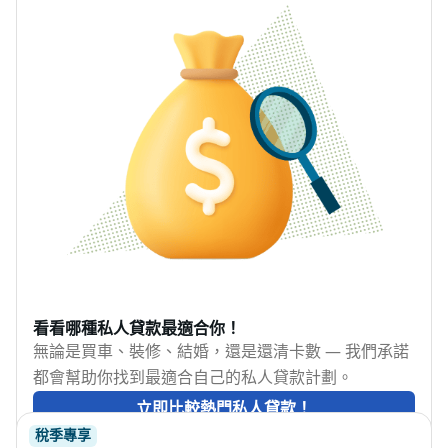
看看哪種私人貸款最適合你！
無論是買車、裝修、結婚，還是還清卡數 — 我們承諾
都會幫助你找到最適合自己的私人貸款計劃。
立即比較熱門私人貸款！
稅季專享