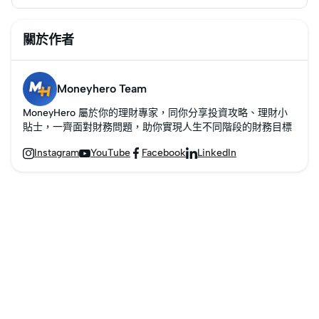
關於作者
Moneyhero Team
MoneyHero 屬於你的理財專家，同你分享投資攻略、理財小
貼士，一齊面對財務問題，助你實現人生不同階段的財務目標
Instagram
YouTube
Facebook
LinkedIn



