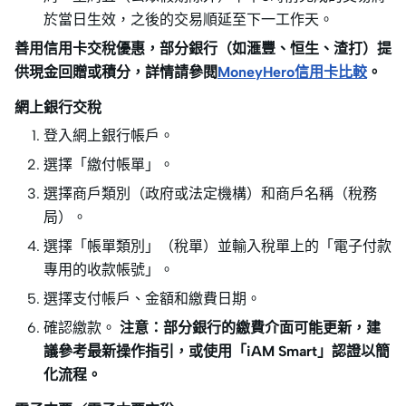
於當日生效，之後的交易順延至下一工作天。
善用信用卡交稅優惠，部分銀行（如滙豐、恒生、渣打）提
供現金回贈或積分，詳情請參閱
MoneyHero信用卡比較
。
網上銀行交稅
登入網上銀行帳戶。
選擇「繳付帳單」。
選擇商戶類別（政府或法定機構）和商戶名稱（稅務
局）。
選擇「帳單類別」（稅單）並輸入稅單上的「電子付款
專用的收款帳號」。
選擇支付帳戶、金額和繳費日期。
確認繳款。
注意：部分銀行的繳費介面可能更新，建
議參考最新操作指引，或使用「iAM Smart」認證以簡
化流程。