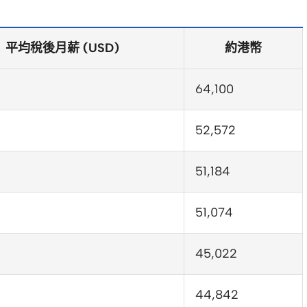
平均稅後月薪 (USD)
約港幣
64,100
52,572
51,184
51,074
45,022
44,842