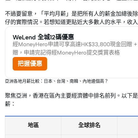
不過要留意，「平均月薪」是把所有人的薪金加總後除
仔的實際情況。若想知道更貼近大多數人的水平，收入
WeLend 全城12碼優惠
經MoneyHero申請可享高達HK$33,800現金回贈 
贈，申請完記得經MoneyHero提交獎賞表格
把握優惠
亞洲各地月薪比較：日本、台灣、南韓、內地邊個高？
聚焦亞洲，香港在區內主要經濟體中排名前列。以下是《
薪：
地區
全球排名