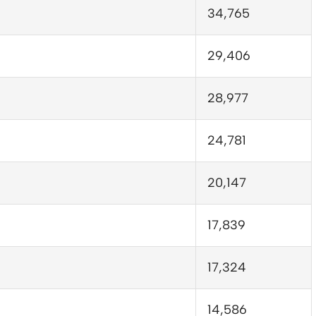
34,765
29,406
28,977
24,781
20,147
17,839
17,324
14,586