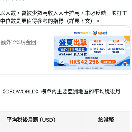
以人數，會被少數高收入人士拉高，未必反映一般打工
中位數是更值得參考的指標（詳見下文）。
+ 額外12%現金回
CEOWORLD》榜單內主要亞洲地區的平均稅後月
平均稅後月薪 (USD)
約港幣