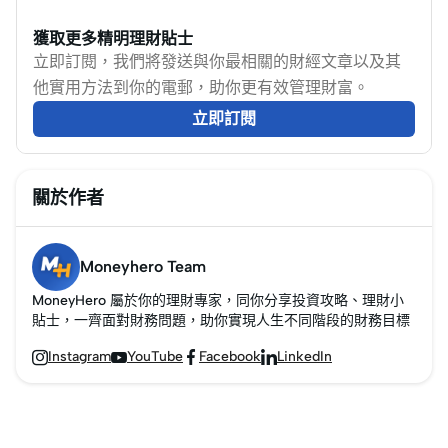
獲取更多精明理財貼士
立即訂閱，我們將發送與你最相關的財經文章以及其
他實用方法到你的電郵，助你更有效管理財富。
立即訂閱
關於作者
Moneyhero Team
MoneyHero 屬於你的理財專家，同你分享投資攻略、理財小
貼士，一齊面對財務問題，助你實現人生不同階段的財務目標
Instagram
YouTube
Facebook
LinkedIn



