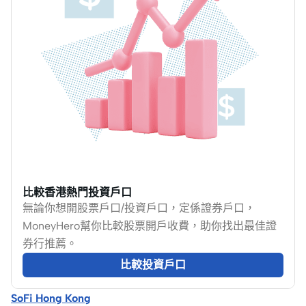
比較香港熱門投資戶口
無論你想開股票戶口/投資戶口，定係證券戶口，
MoneyHero幫你比較股票開戶收費，助你找出最佳證
券行推薦。
比較投資戶口
SoFi Hong Kong