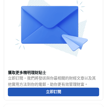
獲取更多精明理財貼士
立即訂閱，我們將發送與你最相關的財經文章以及其
他實用方法到你的電郵，助你更有效管理財富。
立即訂閱