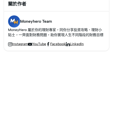
關於作者
Moneyhero Team
MoneyHero 屬於你的理財專家，同你分享投資攻略、理財小
貼士，一齊面對財務問題，助你實現人生不同階段的財務目標
Instagram
YouTube
Facebook
LinkedIn



