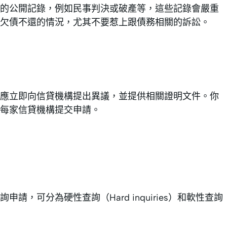
的公開記錄，例如民事判決或破產等，這些記錄會嚴重
有欠債不還的情況，尤其不要惹上跟債務相關的訴訟。
應立即向信貸機構提出異議，並提供相關證明文件。你
每家信貸機構提交申請。
，可分為硬性查詢（Hard inquiries）和軟性查詢