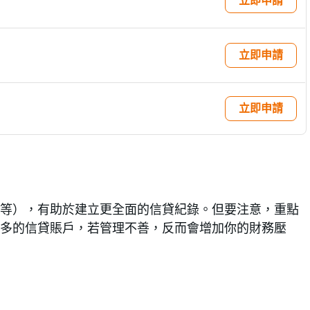
立即申請
立即申請
立即申請
等），有助於建立更全面的信貸紀錄。但要注意，重點
過多的信貸賬戶，若管理不善，反而會增加你的財務壓