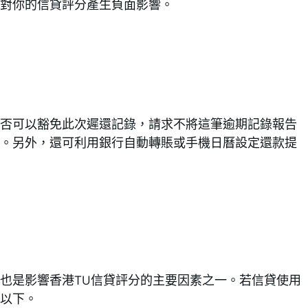
對你的信貸評分產生負面影響。
否可以豁免此次遲還記錄，請求不將這筆逾期記錄報告
。另外，還可利用銀行自動轉賬或手機日曆設定還款提
也是影響香港TU信貸評分的主要因素之一。若信貸使用
%以下。