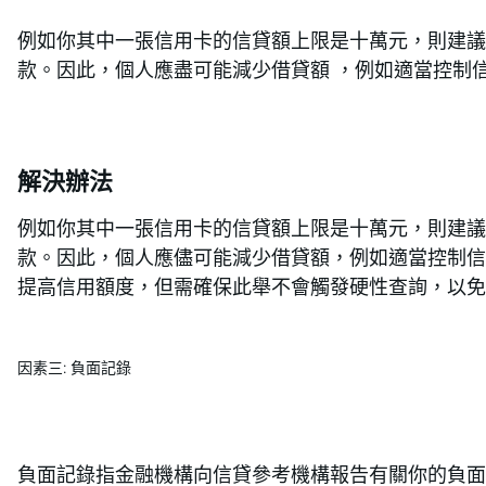
例如你其中一張信用卡的信貸額上限是十萬元，則建議
款。因此，個人應盡可能減少借貸額 ，例如適當控制
解決辦法
例如你其中一張信用卡的信貸額上限是十萬元，則建議
款。因此，個人應儘可能減少借貸額，例如適當控制信
提高信用額度，但需確保此舉不會觸發硬性查詢，以免
因素三: 負面記錄
負面記錄指金融機構向信貸參考機構報告有關你的負面