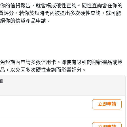
你的信貸報告，就會構成硬性查詢。硬性查詢會在你的
信貸評分。若你於短時間內被提出多次硬性查詢，就可能
絕你的信貸產品申請。
免短期內申請多張信用卡。即使有吸引的迎新禮品或簽
品，以免因多次硬性查詢而影響評分。
值
立即申請