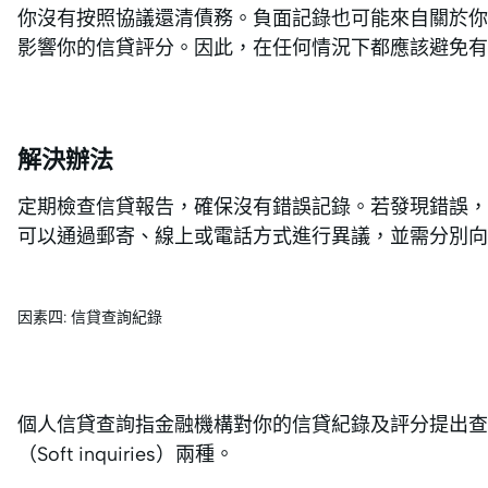
你沒有按照協議還清債務。負面記錄也可能來自關於你
影響你的信貸評分。因此，在任何情況下都應該避免
解決辦法
定期檢查信貸報告，確保沒有錯誤記錄。若發現錯誤，
可以通過郵寄、線上或電話方式進行異議，並需分別向
因素四: 信貸查詢紀錄
個人信貸查詢指金融機構對你的信貸紀錄及評分提出查詢申請
（Soft inquiries）兩種。