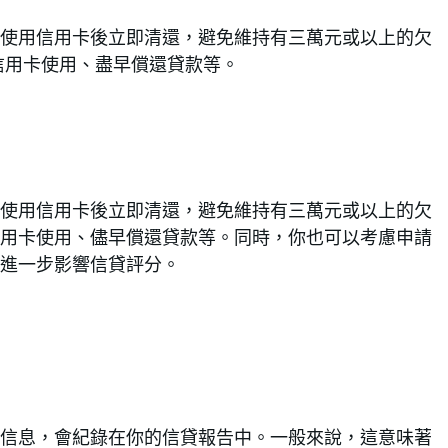
使用信用卡後立即清還，避免維持有三萬元或以上的欠
信用卡使用、盡早償還貸款等。
使用信用卡後立即清還，避免維持有三萬元或以上的欠
用卡使用、儘早償還貸款等。同時，你也可以考慮申請
進一步影響信貸評分。
信息，會紀錄在你的信貸報告中。一般來說，這意味著