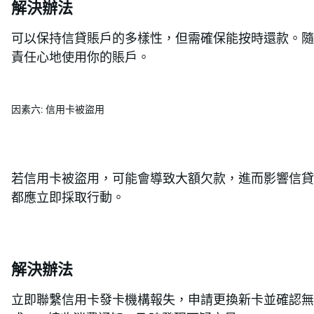
解決辦法
可以保持信貸賬戶的多樣性，但需確保能按時還款。隨
責任心地使用你的賬戶。
因素六: 信用卡被盜用
若信用卡被盜用，可能會導致大額欠款，進而影響信貸
都應立即採取行動。
解決辦法
立即聯繫信用卡發卡機構報失，申請更換新卡並確認無