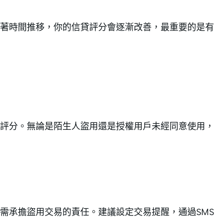
著時間推移，你的信貸評分會逐漸改善，最重要的是有
評分。無論是陌生人盜用還是授權用戶未經同意使用，
需承擔盜用交易的責任。建議設定交易提醒，通過SMS