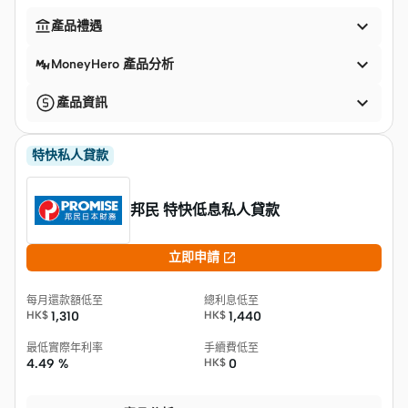


產品禮遇

MoneyHero 產品分析

產品資訊
特快私人貸款
邦民 特快低息私人貸款

立即申請
每月還款額低至
總利息低至
HK$
1,310
HK$
1,440
最低實際年利率
手續費低至
4.49 %
HK$
0