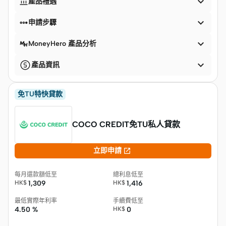


產品禮遇


申請步驟

MoneyHero 產品分析

產品資訊
免TU特快貸款
COCO CREDIT免TU私人貸款

立即申請
每月還款額低至
總利息低至
HK$
1,309
HK$
1,416
最低實際年利率
手續費低至
4.50 %
HK$
0