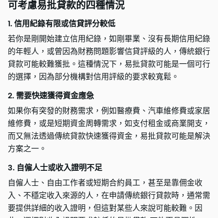
可考慮易批貸款的四種情況
1. 信用紀錄有限或信貸評分較低
若你是剛開始建立信用紀錄，如剛畢業、沒有長期信用紀錄
的年輕人，或曾因為財務問題影響信貸評級的人，傳統銀行
貸款可能較難獲批。這種情況下，易批貸款可能是一個可行
的選擇，因為部分機構對信用評級的要求較寬鬆。
2. 需要快速獲得資金應急
如果你有突發的財務需求，例如醫療費、汽車維修費或家居
維修費，或是短期資金周轉需求，如支付租金或商業開支，
而又無法透過傳統貸款快速獲得資金，易批貸款可能是解決
方案之一。
3. 自僱人士或收入證明不足
自僱人士、自由工作者或短期合約員工，甚至是靠佣金收
入、不穩定收入來源的人，在申請傳統銀行貸款時，通常需
要提供詳細的收入證明，但這對某些人來說可能較難。因