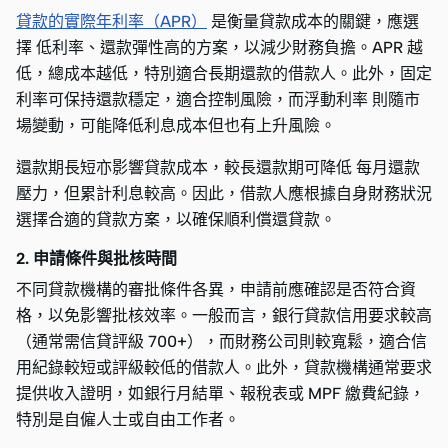
貸款的實際年利率（APR）
是衡量貸款成本的關鍵，應選
擇 低利率、還款彈性高的方案，以減少財務負擔。APR 越
低，總成本越低，特別適合長期還款的借款人。此外，固定
利率可保持還款穩定，適合控制風險，而浮動利率 則隨市
場變動，可能降低利息成本但也有上升風險。
還款期長短亦影響貸款成本，較長還款期可降低 每月還款
壓力，但累計利息較高。因此，借款人應根據自身財務狀況
選擇合適的貸款方案，以確保順利償還貸款。
2. 申請條件與批核時間
不同貸款機構的審批條件各異，申請前應確認是否符合資
格，以免影響批核效率。一般而言，銀行貸款信用要求較高
（通常需信貸評級 700+），而財務公司則較寬鬆，適合信
用紀錄較短或評級較低的借款人。此外，貸款機構通常要求
提供收入證明，如銀行月結單、報稅表或 MPF 繳費紀錄，
特別是自僱人士或自由工作者。