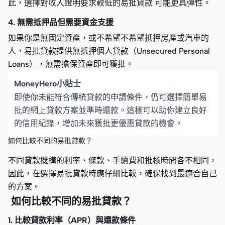
此，選擇對收入證明要求較低的易批貸款 可能更具彈性。
4. 無需抵押品但需要資金支援
如果你是無固定資產，或不希望不希望抵押房產或汽車的
人，易批貸款提供無抵押個人貸款（Unsecured Personal
Loans），無需擔保資產即可獲批。
MoneyHero小貼士
即使你未能符合傳統貸款的申請條件，仍可選擇簡單易
批的網上貸款方案並準時還款。這樣可以助你建立良好
的信用紀錄，增加未來獲批更優惠貸款的機會。
如何比較不同的易批貸款？
不同貸款機構的利率、條款、手續費和批核時間各不相同，
因此，在選擇易批貸款時應仔細比較，確保找到最適合自己
的方案。
如何比較不同的易批貸款？
1. 比較貸款利率（APR）與還款條件