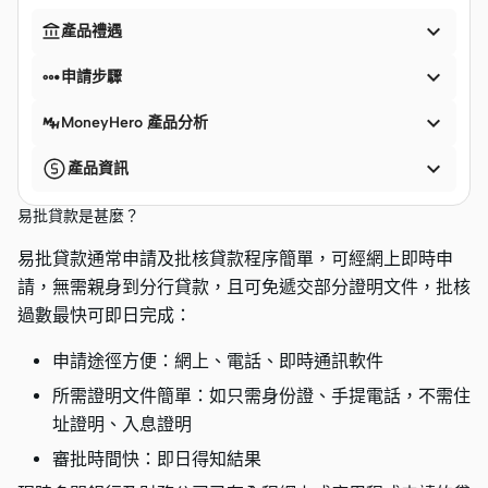


產品禮遇


申請步驟

MoneyHero 產品分析

產品資訊
易批貸款是甚麼？
易批貸款通常申請及批核貸款程序簡單，可經網上即時申
請，無需親身到分行貸款，且可免遞交部分證明文件，批核
過數最快可即日完成：
申請途徑方便：網上、電話、即時通訊軟件
所需證明文件簡單：如只需身份證、手提電話，不需住
址證明、入息證明
審批時間快：即日得知結果