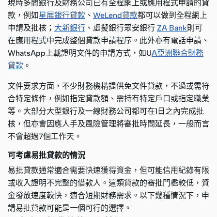
現時多間銀行及財務公司已有全程網上或應用程式申請的貸
款，例如
星展銀行貸款
、
WeLend貸款
都可以做到全程網上
申請及批核；
大新銀行
、虛擬銀行眾安銀行
ZA Bank
則可
在應用程式中完成整個貸款申請程序。此外亦有電話申請、
WhatsApp上載證明文件的申請方式，如U
A亞洲聯合財務
貸款
。
文件要求方面，不少財務機構提供免文件貸款，不過或需符
合特定條件，例如指定貸款額、需持有特定戶口或指定職業
等。大部分大型銀行及一線財務公司都可在1日之內完成批
核，但亦會因應人手及風險管理將審批時間延長，一般而言
不會超過7個工作天。
可考慮易批貸款的情況
易批貸款通常適合需要快速獲得資金，但可能信用紀錄有限
或收入證明不完整的借款人。這類貸款的審批門檻較低，資
金發放速度較快，適合短期財務需求。以下幾種情況下，申
請易批貸款可能是一個可行的選擇。