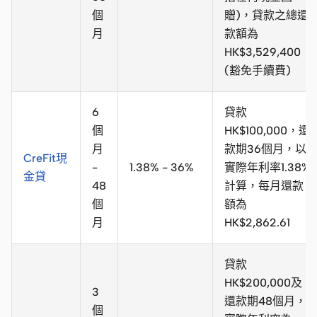
個
贈)，貸款之總還
月
款額為
HK$3,529,400
(豁免手續費)
6
貸款
個
HK$100,000，還
月
款期36個月，以
CreFit現
-
1.38% - 36%
實際年利率1.38%
金貸
48
計算，每月還款
個
額為
月
HK$2,862.61
貸款
HK$200,000及
3
還款期48個月，
個