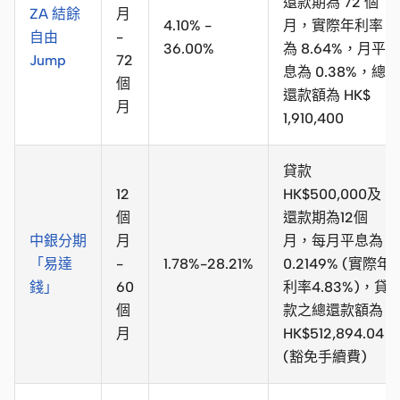
還款期為 72 個
ZA 結餘
月
4.10% -
月，實際年利率
自由
-
36.00%
為 8.64%，月平
Jump
72
息為 0.38%，總
個
還款額為 HK$
月
1,910,400
貸款
12
HK$500,000及
個
還款期為12個
中銀分期
月
月，每月平息為
「易達
-
1.78%-28.21%
0.2149% (實際年
錢」
60
利率4.83%)，貸
個
款之總還款額為
月
HK$512,894.04
(豁免手續費)