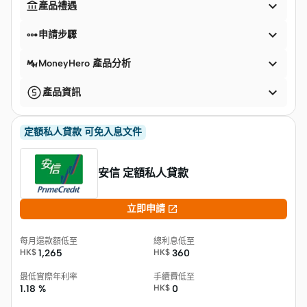


產品禮遇


申請步驟

MoneyHero 產品分析

產品資訊
定額私人貸款 可免入息文件
安信 定額私人貸款

立即申請
每月還款額低至
總利息低至
HK$
1,265
HK$
360
最低實際年利率
手續費低至
1.18 %
HK$
0