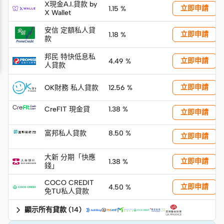
X現金A.I.貸款 by
立即申請
1.15 %
X Wallet
安信 定額私人貸
立即申請
1.18 %
款
邦民 特快低息私
立即申請
4.49 %
人貸款
立即申請
OK財務 私人貸款
12.56 %
CreFIT 現金貸
1.38 %
立即申請
富邦私人貸款
8.50 %
立即申請
大新 分期「快應
立即申請
1.38 %
錢」
COCO CREDIT
立即申請
4.50 %
免TU私人貸款
顯示所有貸款
(
14
)