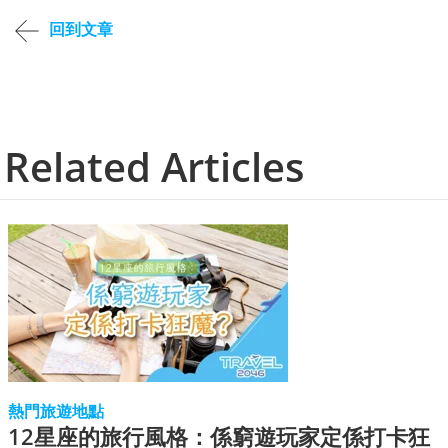
回到文章
Related Articles
熱門旅遊地點
12星座的旅行風格：係窮遊玩家定係打卡狂