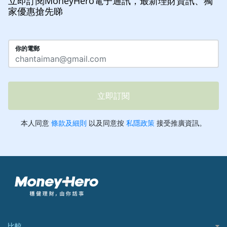
立即訂閱MoneyHero電子通訊，最新理財資訊、獨
家優惠搶先睇
比較