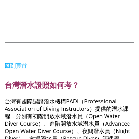
回到頁首
台灣潛水證照如何考？
台灣有國際認證潛水機構PADI（Professional
Association of Diving Instructors）提供的潛水課
程，分別有初階開放水域潛水員（Open Water
Diver Course）、進階開放水域潛水員（Advanced
Open Water Diver Course）、夜間潛水員（Night
Diver）、救援潛水員（Rescue Diver）等課程。