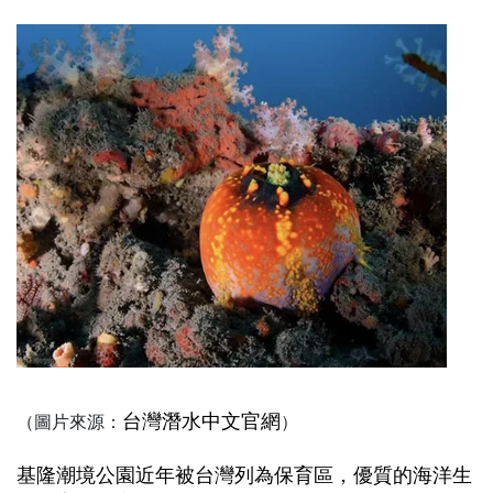
台灣潛水中文官網
（圖片來源：
）
基隆潮境公園近年被台灣列為保育區，優質的海洋生