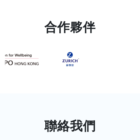
合作夥伴
聯絡我們