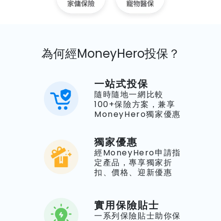
為何經MoneyHero投保？
一站式投保
隨時隨地一網比較
100+保險方案，兼享
MoneyHero獨家優惠
獨家優惠
經MoneyHero申請指
定產品，專享獨家折
扣、價格、迎新優惠
實用保險貼士
一系列保險貼士助你保