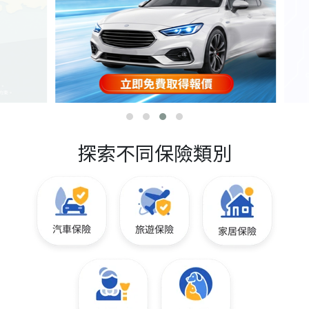
探索不同保險類別