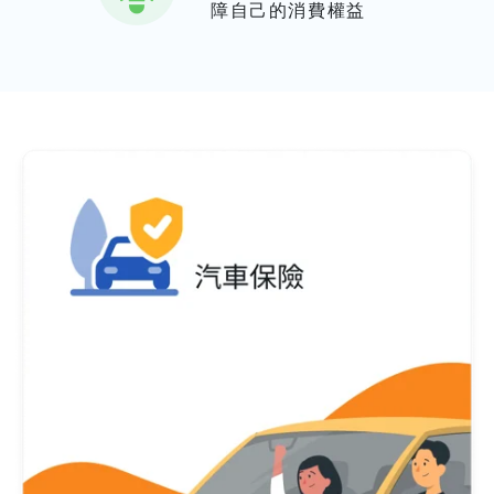
障自己的消費權益