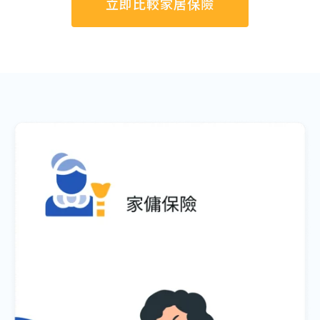
立即比較家居保險