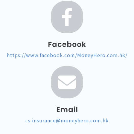
Facebook
https://www.facebook.com/MoneyHero.com.hk/
Email
cs.insurance@moneyhero.com.hk