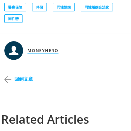
醫療保險
伴侶
同性婚姻
同性婚姻合法化
同性戀
MONEYHERO
回到文章
Related Articles