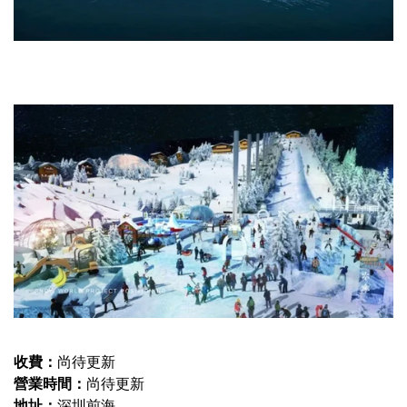
收費：
尚待更新
營業時間：
尚待更新
地址：
深圳前海