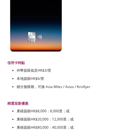
信用卡特點
外幣簽賬低至HK$3/里
本地簽賬HK$6/里
積分無限期，可換 Asia Miles / Avios / Krisflyer
精選迎新優惠
累積簽賬HK$8,000：8,000里；或
累積簽賬HK$20,000：12,000里；或
累積簽賬HK$80,000：40,000里；或