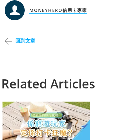
MONEYHERO信用卡專家
回到文章
Related Articles