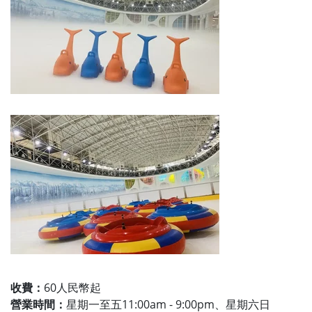
收費：
60人民幣起
營業時間：
星期一至五11:00am - 9:00pm、星期六日