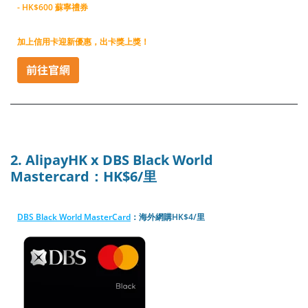
- HK$600 蘇寧禮券
加上信用卡迎新優惠，出卡獎上獎！
2. AlipayHK x DBS Black World
Mastercard：HK$6/里
DBS Black World MasterCard
：海外網購HK$4/里