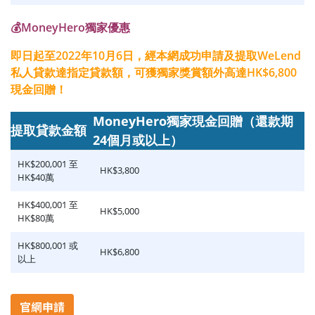
💰MoneyHero獨家優惠
即日起至2022年10月6日，經本網成功申請及提取WeLend
私人貸款達指定貸款額，可獲獨家獎賞額外高達HK$6,800
現金回贈！
MoneyHero獨家現金回贈（還款期
提取貸款金額
24個月或以上）
HK$200,001 至
HK$3,800
HK$40萬
HK$400,001 至
HK$5,000
HK$80萬
HK$800,001 或
HK$6,800
以上