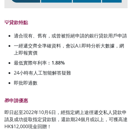
💡貸款特點
適合現有、舊有，或曾被拒絕申請的銀行貸款用戶申請
一經遞交齊全準確資料，會以A.I.即時分析大數據，網
上即報實價
最低實際年利率︰
1.88%
24小時有人工智能解答疑難
即批即過數
🎁申請優惠
即日起至2022年10月6日，經指定網上途徑遞交私人貸款申
請及成功提取指定貸款額，還款期24個月或以上，可獲高達
HK$12,000現金回贈！