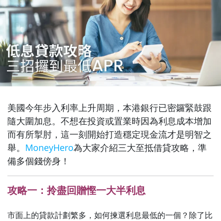
美國今年步入利率上升周期，本港銀行已密鑼緊鼓跟
隨大圍加息。不想在投資或置業時因為利息成本增加
而有所掣肘，這一刻開始打造穩定現金流才是明智之
舉。
MoneyHero
為大家介紹三大至抵借貸攻略，準
備多個錢傍身！
攻略一：拎盡回贈慳一大半利息
市面上的貸款計劃繁多，如何揀選利息最低的一個？除了比