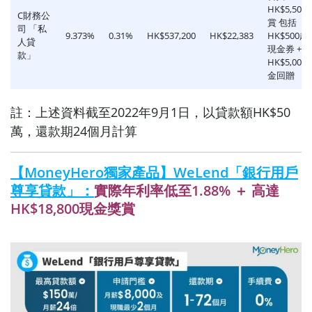
HK$5,500
C財務公
賞 包括
司 「私
9.373%
0.31%
HK$537,200
HK$22,383
HK$500超
人貸
現金券 +
款」
HK$5,000
金回贈
註：上述資料截至2022年9月1日，以貸款額HK$50
萬，還款期24個月計算
【MoneyHero獨家產品】WeLend「銀行用戶
尊享貸款」：
實際年利率低至1.88% ＋ 高達
HK$18,800現金獎賞