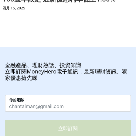
四月 15, 2025
金融產品、理財熱話、投資知識
立即訂閱MoneyHero電子通訊，最新理財資訊、獨
家優惠搶先睇