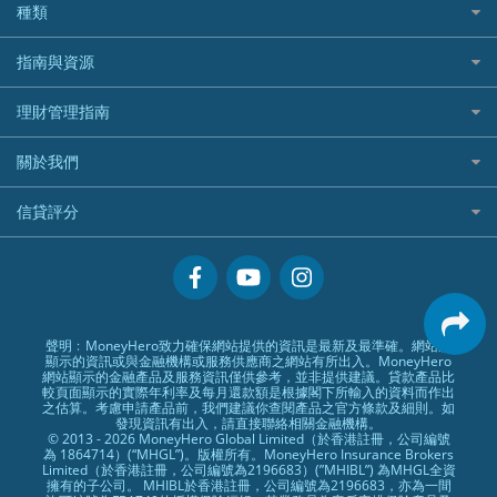
平安汽車保險
UA 亞洲聯合財務
老虎證券好唔好？
銀行戶口比較
種類
中國平安
長橋證券
港股5隻高息ETF精選
手機邊份好
WeLab Bank
華盛証券好唔好？
尊尚銀行戶口
大新銀行
WeBull微牛證券
什麼是ETF？
定期存款
自駕遊比較
指南與資源
WeLend 貸款
漲樂全球通好唔好？
Citi Plus
Generali 忠意
漲樂全球通｜華泰國際
香港30大高息股排行
港元定存
相機有得保
X Wallet 貸款
IB盈透證券好唔好？
中信銀行inMotion
理財資訊
HSBC滙豐銀行
理財管理指南
OSL
黃金ETF懶人包
人民幣定存
專為孕婦設計的最佳旅遊保險
ZA Bank
盈立證券 uSMART 好唔好？
Airwallex銀行
識慳識賺
MSIG 三井住友
StashAway
最值得注意的比特幣ETF
美元定存
常用相關詞彙
最佳滑雪旅遊保險
關於我們
Stashaway好唔好？
債務管理
Prudential 保誠
Syfe
選股策略：五步調查攻略
英鎊定存
MoneyHero電子報
最適合BB的旅遊保險
Hashkey好唔好？
投資理財
服務承諾
QBE 昆士蘭
信貸評分
澳元定存
所有合作銀行或機構
Syfe好唔好？
置業安居
網上支援
Starr
信貸評分指南
人生保障
精選產品
Zurich 蘇黎世
精明旅遊
換領現金券流程
創業求職
常見問題
聲明﹕MoneyHero致力確保網站提供的資訊是最新及最準確。網站所
顯示的資訊或與金融機構或服務供應商之網站有所出入。MoneyHero
專欄文章
條款及細則
網站顯示的金融產品及服務資訊僅供參考，並非提供建議。貸款產品比
較頁面顯示的實際年利率及每月還款額是根據閣下所輸入的資料而作出
編輯守則
之估算。考慮申請產品前，我們建議你查閱產品之官方條款及細則。如
發現資訊有出入，請直接聯絡相關金融機構。
廣告合作
© 2013 - 2026 MoneyHero Global Limited（於香港註冊，公司編號
為 1864714）(“MHGL”)。版權所有。MoneyHero Insurance Brokers
廣告政策
Limited（於香港註冊，公司編號為2196683）(”MHIBL”) 為MHGL全資
擁有的子公司。 MHIBL於香港註冊，公司編號為2196683，亦為一間
私隱政策