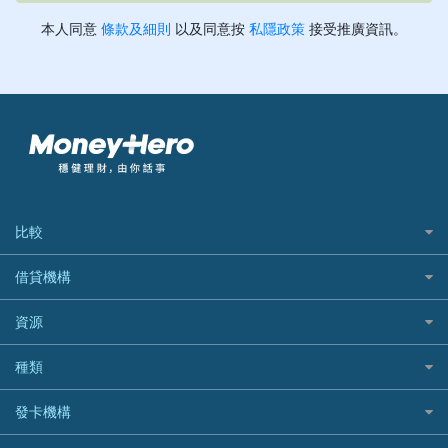
比較
私人貸款比較
借貸機構
稅季/稅務貸款
BEA 東亞銀行
資源
網上貸款
BOC 中國銀行
結餘轉戶(清卡數貸款)
如何申請個人貸款
種類
Cashing Pro 優尚信貸
銀行貸款
如何管理個人貸款
CCB(Asia) 中國建設銀行 (亞洲)
網購優惠
發卡機構
財務公司貸款
個人貸款有用資訊
Citibank 花旗銀行
精選外幣網購信用卡
免入息貸款