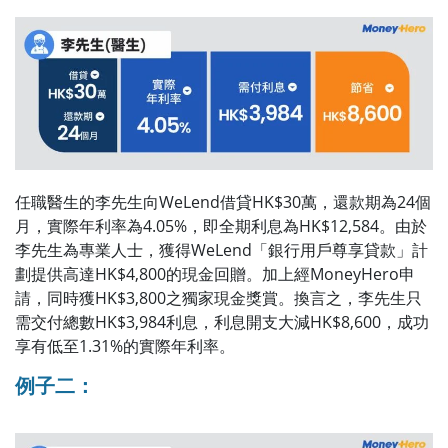
任職醫生的李先生向WeLend借貸HK$30萬，還款期為24個
月，實際年利率為4.05%，即全期利息為HK$12,584。由於
李先生為專業人士，獲得WeLend「銀行用戶尊享貸款」計
劃提供高達HK$4,800的現金回贈。加上經MoneyHero申
請，同時獲HK$3,800之獨家現金獎賞。換言之，李先生只
需交付總數HK$3,984利息，利息開支大減HK$8,600，成功
享有低至1.31%的實際年利率。
例子二：