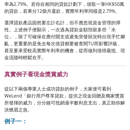
率為2.79%。若你在相同的貸款計劃下，借取一筆HK$50萬
的貸款，若果分12個月還款，實際年利率同樣是2.79%。
選擇貸款產品固然要左計右計，但不應忽視資金管理的彈
性。上述例子便顯示，一次過為貸款金額預留多些「水
位」，除了可確保在應付開支或避免突發狀況時出現手忙腳
亂，更重要的是免去每次借貸都要被查閱TU而影響評級、
甚至要承受較高實際年利率的機會，從而做到借得最抵、現
金流隨時輕鬆在手。
真實例子看現金獎賞威力
從以下兩個專業人士成功貸款的例子，大家便可看到
WeLend「銀行用戶尊享貸款」提供之現金回贈及獨家獎賞
所發揮的威力，分分鐘可抵銷過半數利息支出，真正助你解
決燃眉之急。
例子一：