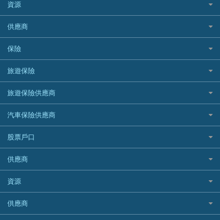
清卡數貸款教學
Citibank花旗銀行
資源
CNCBI 信銀國際
尊尚信用卡
免TU貸款
循環貸款教學
AE美國運通
CreFIT 維信
公司信用卡
Black Friday優惠
供應商
急借錢
個人化貸款產品推介 🔥全新
DBS星展銀行
DBS 星展銀行
電子錢包信用卡
淘寶付款方式
業主貸款
債務重組一覽
HSBC滙豐銀行
八達通自動增值信用卡
保險
DSB 大新銀行
日本遊信用卡攻略
一田購物優惠日
汽車貸款
供樓利息扣稅
Mox
Fubon 富邦銀行
韓國遊信用卡攻略
SOGO感謝祭
旅遊保險
緊急貸款比較
旅遊保險
最佳貸款app
信銀國際
HK Finance 香港信貸
台灣遊信用卡攻略
HKTVmall優惠碼
汽車保險
最佳小額貸款比較
大新銀行
日本旅遊保險及資訊
HSBC 滙豐銀行貸款
旅遊保險供應商
機場貴賓室信用卡
交稅優惠
家居保險
易批必批貸款
恒生銀行
泰國旅遊保險及資訊
K Cash 貸款
Visa信用卡
酒店優惠碼
家傭保險
AXA 安盛
24小時貸款
汽車保險供應商
Standard Chartered渣打銀行
台灣旅遊保險及資訊
Mox 銀行
萬事達卡
機票優惠碼
寵物保險
AIG 美亞
最佳循環貸款
安信EarnMORE
韓國旅遊保險及資訊
大新汽車保險
National Resources 中潤物業按揭
銀聯信用卡
股票戶口
定期人壽保險
Allianz 安聯
AEON
歐洲旅遊保險及資訊
中銀汽車保險
OCBC 華僑銀行
高獎賞信用卡推薦
危疾保險
Allied World 世聯
富途證券
東亞銀行
供應商
越南旅遊保險及資訊
Allianz安聯汽車保險
PrimeCredit 安信信貸
酒店信用卡
年金資訊
Avo
IB盈透證券
SIM
澳洲旅遊保險及資訊
bolttech保障汽車保險
Promise 邦民日本財務
富途牛牛好唔好？
資源
樓宇火險
中國銀行
老虎證券
Airwallex信用卡
長者嘆世界
Zurich蘇黎世汽車保險
Rabbit Credit月兔信貸
Webull微牛證券好唔好？
Bolttech 保特
uSMART 盈立證券
股票戶口開戶
供應商
家庭親子遊
QBE昆士蘭汽車保險
Standard Chartered 渣打銀行
Longbridge長橋證券好唔好？
Blue Cross 藍十字
華盛証券
證券行邊間好？
全年周圍飛