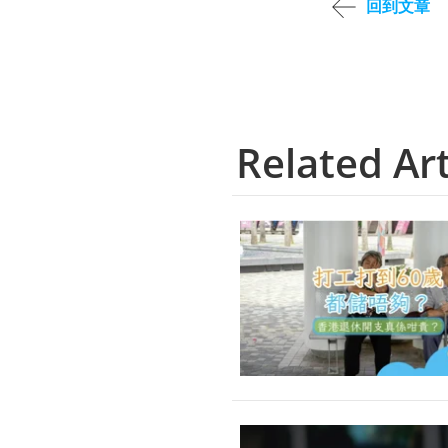
回到文章
Related Art