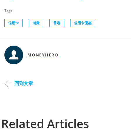
Tags
信用卡
消費
香港
信用卡優惠
MONEYHERO
回到文章
Related Articles