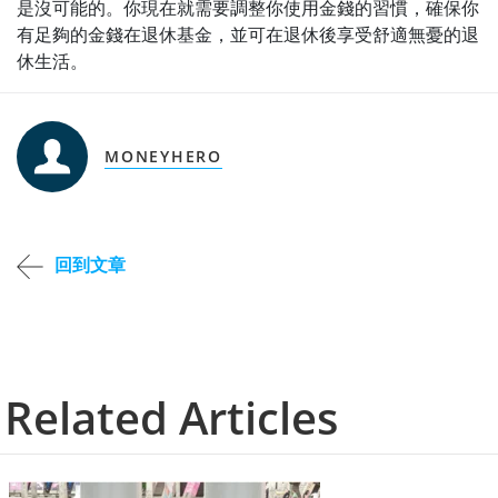
是沒可能的。你現在就需要調整你使用金錢的習慣，確保你
有足夠的金錢在退休基金，並可在退休後享受舒適無憂的退
休生活。
MONEYHERO
回到文章
Related Articles