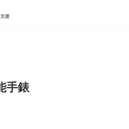
務支援
智能手錶