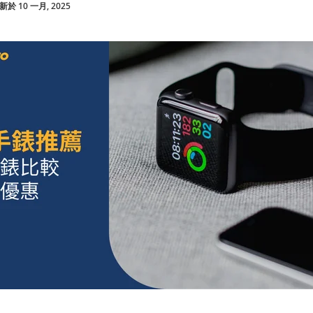
於 10 一月, 2025