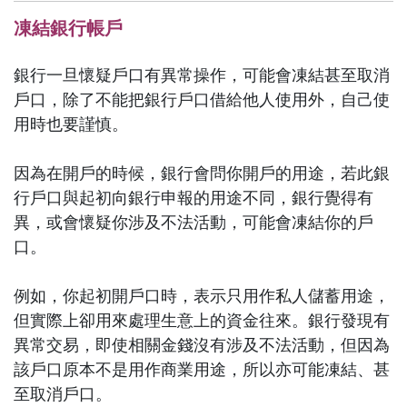
凍結銀行帳戶
銀行一旦懷疑戶口有異常操作，可能會凍結甚至取消
戶口，除了不能把銀行戶口借給他人使用外，自己使
用時也要謹慎。
因為在開戶的時候，銀行會問你開戶的用途，若此銀
行戶口與起初向銀行申報的用途不同，銀行覺得有
異，或會懷疑你涉及不法活動，可能會凍結你的戶
口。
例如，你起初開戶口時，表示只用作私人儲蓄用途，
但實際上卻用來處理生意上的資金往來。銀行發現有
異常交易，即使相關金錢沒有涉及不法活動，但因為
該戶口原本不是用作商業用途，所以亦可能凍結、甚
至取消戶口。