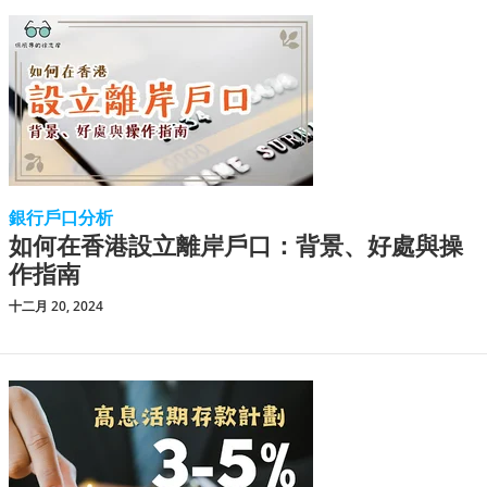
銀行戶口分析
如何在香港設立離岸戶口：背景、好處與操
作指南
十二月 20, 2024