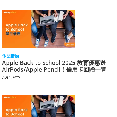
休閒購物
Apple Back to School 2025 教育優惠送
AirPods/Apple Pencil！信用卡回贈一覽
八月 1, 2025