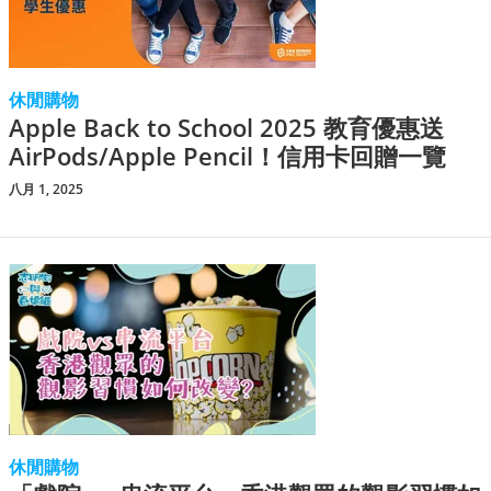
休閒購物
Apple Back to School 2025 教育優惠送
AirPods/Apple Pencil！信用卡回贈一覽
八月 1, 2025
休閒購物