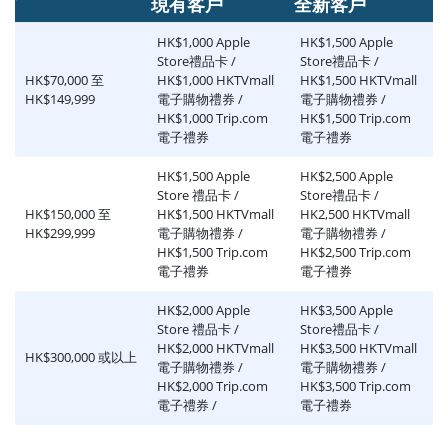
現有客戶
全新客戶
HK$1,000 Apple
HK$1,500 Apple
Store禮品卡 /
Store禮品卡 /
HK$70,000 至
HK$1,000 HKTVmall
HK$1,500 HKTVmall
HK$149,999
電子購物禮券 /
電子購物禮券 /
HK$1,000 Trip.com
HK$1,500 Trip.com
電子禮券
電子禮券
HK$1,500 Apple
HK$2,500 Apple
Store 禮品卡 /
Store禮品卡 /
HK$150,000 至
HK$1,500 HKTVmall
HK2,500 HKTVmall
HK$299,999
電子購物禮券 /
電子購物禮券 /
HK$1,500 Trip.com
HK$2,500 Trip.com
電子禮券
電子禮券
HK$2,000 Apple
HK$3,500 Apple
Store 禮品卡 /
Store禮品卡 /
HK$2,000 HKTVmall
HK$3,500 HKTVmall
HK$300,000 或以上
電子購物禮券 /
電子購物禮券 /
HK$2,000 Trip.com
HK$3,500 Trip.com
電子禮券 /
電子禮券