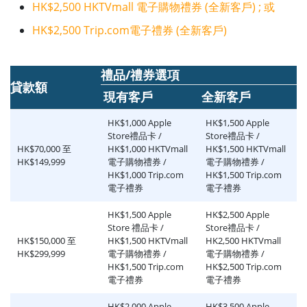
HK$2,500 HKTVmall 電子購物禮券 (全新客戶) ; 或
HK$2,500 Trip.com電子禮券 (全新客戶)
禮品/禮券選項
貸款額
現有客戶
全新客戶
HK$1,000 Apple
HK$1,500 Apple
Store禮品卡 /
Store禮品卡 /
HK$70,000 至
HK$1,000 HKTVmall
HK$1,500 HKTVmall
HK$149,999
電子購物禮券 /
電子購物禮券 /
HK$1,000 Trip.com
HK$1,500 Trip.com
電子禮券
電子禮券
HK$1,500 Apple
HK$2,500 Apple
Store 禮品卡 /
Store禮品卡 /
HK$150,000 至
HK$1,500 HKTVmall
HK2,500 HKTVmall
HK$299,999
電子購物禮券 /
電子購物禮券 /
HK$1,500 Trip.com
HK$2,500 Trip.com
電子禮券
電子禮券
HK$2,000 Apple
HK$3,500 Apple