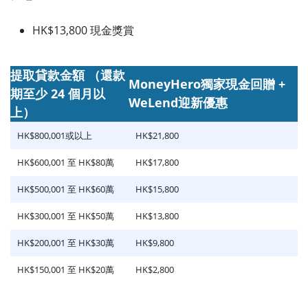
HK$13,800 現金獎賞
提取貸款金額 （還款
MoneyHero獨家現金回贈 +
期至少 24 個月以
WeLend迎新優惠
上）
HK$800,001或以上
HK$21,800
HK$600,001 至 HK$80萬
HK$17,800
HK$500,001 至 HK$60萬
HK$15,800
HK$300,001 至 HK$50萬
HK$13,800
HK$200,001 至 HK$30萬
HK$9,800
HK$150,001 至 HK$20萬
HK$2,800