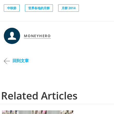
中秋節
世界各地的月餅
月餅 2014
MONEYHERO
回到文章
Related Articles