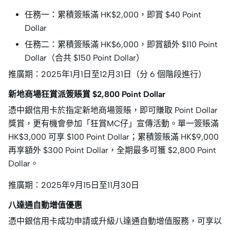
任務一：累積簽賬滿 HK$2,000，即賞 $40 Point
Dollar
任務二：累積簽賬滿 HK$6,000，即賞額外 $110 Point
Dollar（合共 $150 Point Dollar）
推廣期：2025年1月1日至12月31日（分 6 個階段進行）
新地商場狂賞派簽賬賞 $2,800 Point Dollar
憑中銀信用卡於指定新地商場簽賬，即可賺取 Point Dollar
獎賞，更有機會參加「狂賞MC仔」宣傳活動。單一簽賬滿
HK$3,000 可享 $100 Point Dollar；累積簽賬滿 HK$9,000
再享額外 $300 Point Dollar，全期最多可獲 $2,800 Point
Dollar。
推廣期：2025年9月15日至11月30日
八達通自動增值優惠
憑中銀信用卡成功申請或升級八達通自動增值服務，可享以