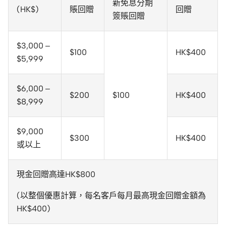
新免息分期
(HK$)
賬回贈
回贈
簽賬回贈
$3,000 –
$100
HK$400
$5,999
$6,000 –
$200
$100
HK$400
$8,999
$9,000
$300
HK$400
或以上
現金回贈高達HK$800
(以整個優惠計算，每名客戶每月最高現金回贈金額為
HK$400)