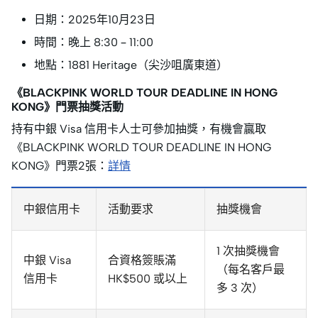
日期：2025年10月23日
時間：晚上 8:30 – 11:00
地點：1881 Heritage（尖沙咀廣東道）
《BLACKPINK WORLD TOUR DEADLINE IN HONG
KONG》門票抽獎活動
持有中銀 Visa 信用卡人士可參加抽獎，有機會贏取
《BLACKPINK WORLD TOUR DEADLINE IN HONG
KONG》門票2張：
詳情
中銀信用卡
活動要求
抽獎機會
1 次抽獎機會
中銀 Visa
合資格簽賬滿
（每名客戶最
信用卡
HK$500 或以上
多 3 次）