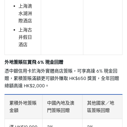
上海滴
水湖洲
際酒店
上海古
井假日
酒店
外地簽賬狂賞飛 6% 現金回贈
憑中銀信用卡於海外實體商店簽賬，可享高達 6% 現金回
贈，累積簽賬滿額更可額外賺取 HK$650 獎賞，全年回贈
總額高達 HK$2,000。
累積外地簽賬
中國內地及澳
其他國家／地
金額
門簽賬回贈
區簽賬回贈