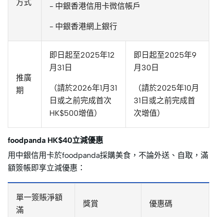
方式
- 中銀香港信用卡微信帳戶
- 中銀香港網上銀行
即日起至2025年12
即日起至2025年9
月31日
月30日
推廣
（請於2026年1月31
（請於2025年10月
期
日或之前完成首次
31日或之前完成首
HK$500增值）
次增值）
foodpanda HK$40立減優惠
用中銀信用卡於foodpanda採購美食，不論外送、自取，滿
額簽帳即享立減優惠：
單一簽賬淨額
獎賞
優惠碼
滿