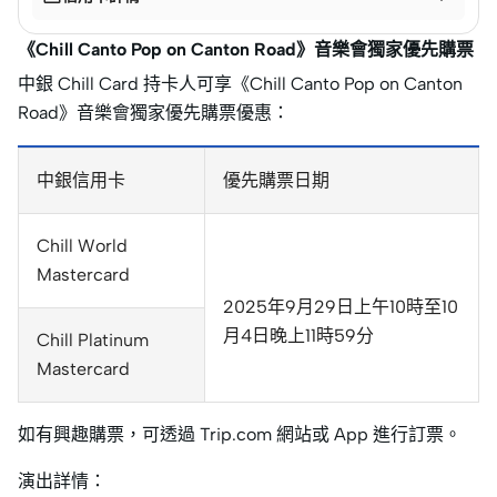
《Chill Canto Pop on Canton Road》音樂會獨家優先購票
中銀 Chill Card 持卡人可享《Chill Canto Pop on Canton
Road》音樂會獨家優先購票優惠：
中銀信用卡
優先購票日期
Chill World
Mastercard
2025年9月29日上午10時至10
月4日晚上11時59分
Chill Platinum
Mastercard
如有興趣購票，可透過 Trip.com 網站或 App 進行訂票。
演出詳情：