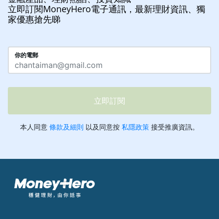
立即訂閱MoneyHero電子通訊，最新理財資訊、獨
家優惠搶先睇