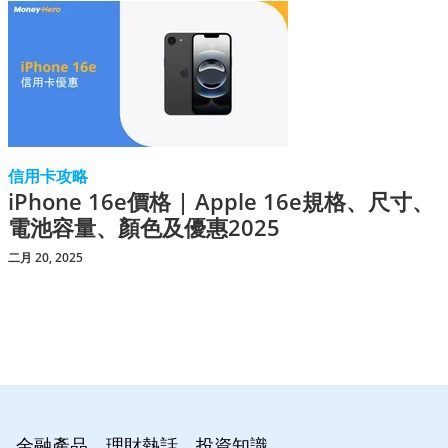
信用卡攻略
iPhone 16e價格 | Apple 16e規格、尺寸、
電池容量、顏色及優惠2025
二月 20, 2025
金融產品、理財熱話、投資知識