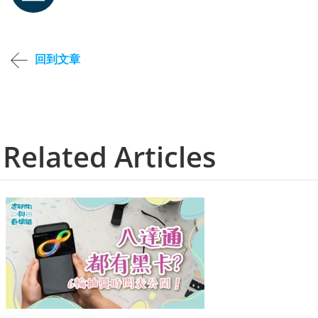
回到文章
Related Articles