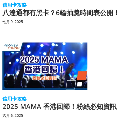
信用卡攻略
八達通都有黑卡？6輪抽獎時間表公開！
七月 9, 2025
信用卡攻略
2025 MAMA 香港回歸！粉絲必知資訊
六月 6, 2025