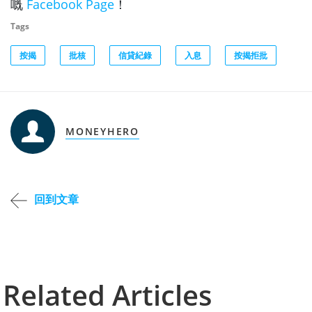
嘅
Facebook Page
！
Tags
按揭
批核
信貸紀錄
入息
按揭拒批
MONEYHERO
回到文章
Related Articles