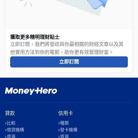
獲取更多精明理財貼士
立即訂閱，我們將發送與你最相關的財經文章以及其
他實用方法到你的電郵，助你更有效管理財富。
立即訂閱
貸款
信用卡
比較
種類
借貸機構
發卡機構
資源
資源