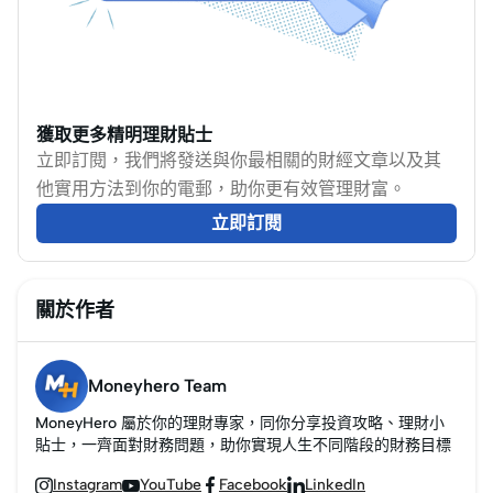
獲取更多精明理財貼士
立即訂閱，我們將發送與你最相關的財經文章以及其
他實用方法到你的電郵，助你更有效管理財富。
立即訂閱
關於作者
Moneyhero Team
MoneyHero 屬於你的理財專家，同你分享投資攻略、理財小
貼士，一齊面對財務問題，助你實現人生不同階段的財務目標
Instagram
YouTube
Facebook
LinkedIn



