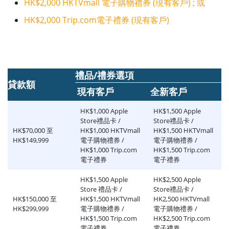
HK$2,000 HKTVmall 電子購物禮券 (現有客戶) ; 或
HK$2,000 Trip.com電子禮券 (現有客戶)
禮品/禮券選項
貸款額
現有客戶
全新客戶
HK$1,000 Apple
HK$1,500 Apple
Store禮品卡 /
Store禮品卡 /
HK$70,000 至
HK$1,000 HKTVmall
HK$1,500 HKTVmall
HK$149,999
電子購物禮券 /
電子購物禮券 /
HK$1,000 Trip.com
HK$1,500 Trip.com
電子禮券
電子禮券
HK$1,500 Apple
HK$2,500 Apple
Store 禮品卡 /
Store禮品卡 /
HK$150,000 至
HK$1,500 HKTVmall
HK2,500 HKTVmall
HK$299,999
電子購物禮券 /
電子購物禮券 /
HK$1,500 Trip.com
HK$2,500 Trip.com
電子禮券
電子禮券