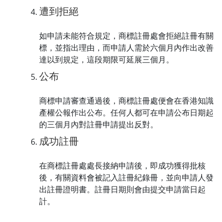
遭到拒絕
如申請未能符合規定，商標註冊處會拒絕註冊有關
標，並指出理由，而申請人需於六個月內作出改善
達以到規定，這段期限可延展三個月。
公布
商標申請審查通過後，商標註冊處便會在香港知識
產權公報作出公布。任何人都可在申請公布日期起
的三個月內對註冊申請提出反對。
成功註冊
在商標註冊處處長接納申請後，即成功獲得批核
後，有關資料會被記入註冊紀錄冊，並向申請人發
出註冊證明書。註冊日期則會由提交申請當日起
計。