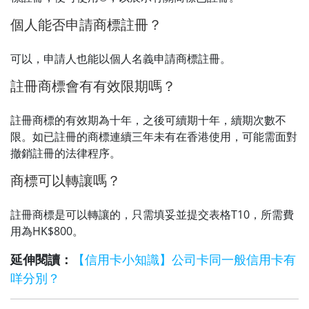
個人能否申請商標註冊？
可以，申請人也能以個人名義申請商標註冊。
註冊商標會有有效限期嗎？
註冊商標的有效期為十年，之後可續期十年，續期次數不
限。如已註冊的商標連續三年未有在香港使用，可能需面對
撤銷註冊的法律程序。
商標可以轉讓嗎？
註冊商標是可以轉讓的，只需填妥並提交表格T10，所需費
用為HK$800。
延伸閱讀：
【信用卡小知識】公司卡同一般信用卡有
咩分別？