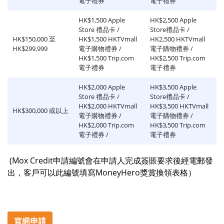
電子禮券
電子禮券
HK$1,500 Apple
HK$2,500 Apple
Store 禮品卡 /
Store禮品卡 /
HK$150,000 至
HK$1,500 HKTVmall
HK2,500 HKTVmall
HK$299,999
電子購物禮券 /
電子購物禮券 /
HK$1,500 Trip.com
HK$2,500 Trip.com
電子禮券
電子禮券
HK$2,000 Apple
HK$3,500 Apple
Store 禮品卡 /
Store禮品卡 /
HK$2,000 HKTVmall
HK$3,500 HKTVmall
HK$300,000 或以上
電子購物禮券 /
電子購物禮券 /
HK$2,000 Trip.com
HK$3,500 Trip.com
電子禮券 /
電子禮券
(Mox Credit申請編號會在申請人完成簽賬要求後經電郵發
出，客戶可以此編號填寫MoneyHero獎賞換領表格）