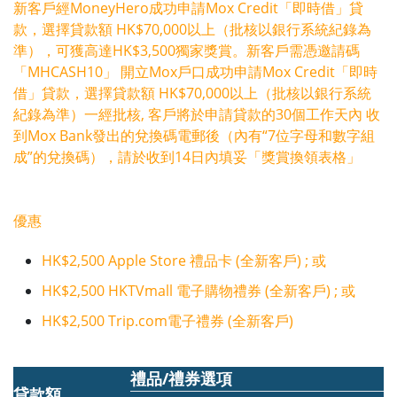
新客戶經MoneyHero成功申請Mox Credit「即時借」貸
款，選擇貸款額 HK$70,000以上（批核以銀行系統紀錄為
準），可獲高達HK$3,500獨家獎賞。新客戶需憑邀請碼
「MHCASH10」 開立Mox戶口成功申請Mox Credit「即時
借」貸款，選擇貸款額 HK$70,000以上（批核以銀行系統
紀錄為準）一經批核, 客戶將於申請貸款的30個工作天內 收
到Mox Bank發出的兌換碼電郵後（內有“7位字母和數字組
成”的兌換碼），請於收到14日內填妥「獎賞換領表格」
優惠
HK$2,500 Apple Store 禮品卡 (全新客戶) ; 或
HK$2,500 HKTVmall 電子購物禮券 (全新客戶) ; 或
HK$2,500 Trip.com電子禮券 (全新客戶)
禮品/禮券選項
貸款額