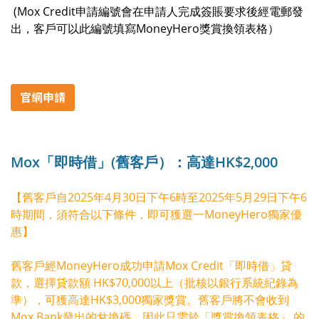
(Mox Credit申請編號會在申請人完成簽賬要求後經電郵發
出，客戶可以此編號填寫MoneyHero獎賞換領表格）
Mox「即時借」(舊客戶）：高達HK$2,000
【舊客戶自2025年4月30日下午6時至2025年5月29日下午6
時期間，須符合以下條件，即可獲選一MoneyHero獨家優
惠】
舊客戶經MoneyHero成功申請Mox Credit「即時借」貸
款，選擇貸款額 HK$70,000以上（批核以銀行系統紀錄為
準），可獲高達HK$3,000獨家獎賞。舊客戶將不會收到
Mox Bank發出的兌換碼，因此只需於「獎賞換領表格」 的