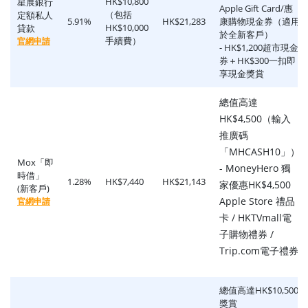
HK$10,800
星展銀行
Apple Gift Card/惠
（包括
定額私人
5.91%
HK$21,283
康購物現金券（適用
HK$10,000
貸款
於全新客戶）
手續費）
官網申請
- HK$1,200超市現金
券＋HK$300一扣即
享現金獎賞
總值高達
HK$4,500（輸入
推廣碼
「MHCASH10」）
Mox「即
- MoneyHero 獨
時借」
1.28%
HK$7,440
HK$21,143
家優惠HK$4,500
(新客戶)
Apple Store 禮品
官網申請
卡 / HKTVmall電
子購物禮券 /
Trip.com電子禮券
總值高達HK$10,500
獎賞