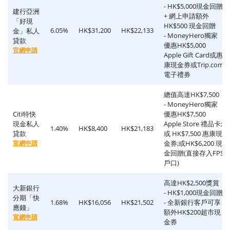
- HK$5,000現金回贈
建行亞洲
+ 網上申請額外
「好現
HK$500 現金回贈
6.05%
HK$31,200
HK$22,133
金」私人
- MoneyHero獨家
貸款
優惠HK$5,000
官網申請
Apple Gift Card或惠
康現金券或Trip.com
電子禮券
總值高達HK$7,500
- MoneyHero獨家
Citi特快
優惠HK$7,500
現金私人
Apple Store 禮品卡;
1.40%
HK$8,400
HK$21,183
貸款
或 HK$7,500 惠康現
官網申請
金券;或HK$6,200 現
金回贈(直接存入FPS
戶口)
高達HK$2,500獎賞
大新銀行
- HK$1,000現金回贈
分期「快
1.68%
HK$16,056
HK$21,502
- 全新銀行客戶可享
應錢」
額外HK$200超市現
官網申請
金券