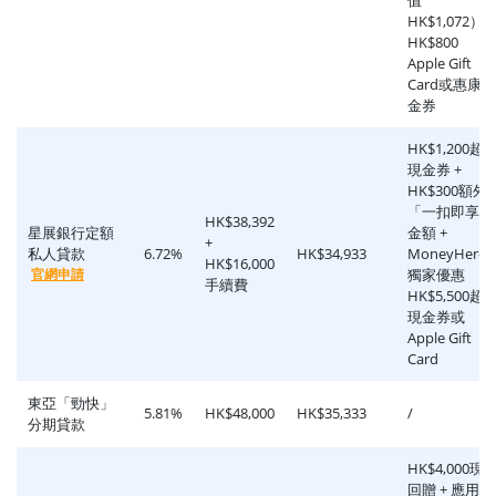
HK$1,072）
HK$800
Apple Gift
Card或惠康現
金券
HK$1,200超
現金券 +
HK$300額外
「一扣即享」
HK$38,392
星展銀行定額
金額 +
+
私人貸款
6.72%
HK$34,933
MoneyHero
HK$16,000
官網申請
獨家優惠
手續費
HK$5,500超
現金券或
Apple Gift
Card
東亞「勁快」
5.81%
HK$48,000
HK$35,333
/
分期貸款
HK$4,000現
回贈 + 應用程