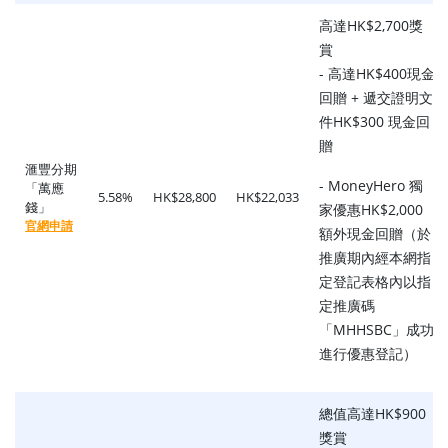
高達HK$2,700獎
賞
- 高達HK$400現金
回贈 + 遞交證明文
件HK$300 現金回
贈
滙豐分期
- MoneyHero 獨
「萬應
5.58%
HK$28,800
HK$22,033
錢」
家優惠HK$2,000
官網申請
額外現金回贈（於
推廣期內經本網指
定登記表格內以指
定推廣碼
「MHHSBC」成功
進行優惠登記）
總值高達HK$900
獎賞