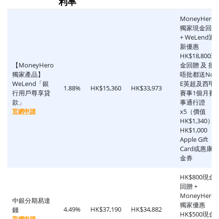
利率
MoneyHero
獨家現金回贈
+ WeLend迎
新優惠
HK$18,800現
【MoneyHero
金回贈 及 批
獨家產品】
唔批都送Now
WeLend「銀
E英超及西甲
1.88%
HK$15,360
HK$33,973
行用戶尊享貸
賽事1個月賽
款」
事通行證
官網申請
x5（價值
HK$1,340）
HK$1,000
Apple Gift
Card或惠康現
金券
HK$800現金
回贈 +
MoneyHero
中銀分期易達
獨家優惠
4.49%
HK$37,190
HK$34,882
錢
HK$500現金
官網申請