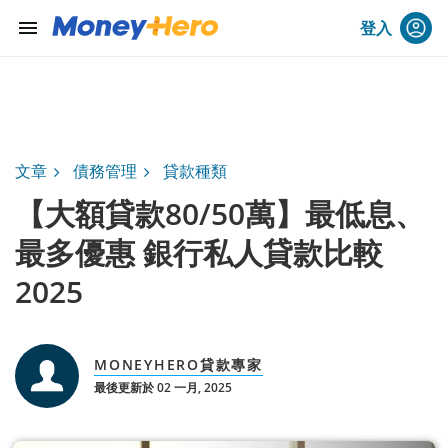
menu
登入
文章
債務管理
貸款種類
【大額貸款80/50萬】最低息、
最多優惠 銀行私人貸款比較
2025
MONEYHERO貸款專家
最後更新於 02 一月, 2025