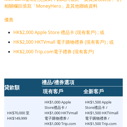
相關欄目填寫「MoneyHero」及其他聯絡資料
優惠
HK$2,000 Apple Store 禮品卡 (現有客戶) ; 或
HK$2,000 HKTVmall 電子購物禮券 (現有客戶) ; 或
HK$2,000 Trip.com電子禮券 (現有客戶)
禮品/禮券選項
貸款額
現有客戶
全新客戶
HK$1,000 Apple
HK$1,500 Apple
Store禮品卡 /
Store禮品卡 /
HK$70,000 至
HK$1,000 HKTVmall
HK$1,500 HKTVmall
HK$149,999
電子購物禮券 /
電子購物禮券 /
HK$1,000 Trip.com
HK$1,500 Trip.com