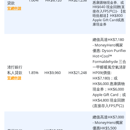
惠康購物現金券、或
貸款
HK$640 現金回贈(直
官網申請
接存入FPS戶口)- 【批
唔批都送】HK$800
Apple Gift Card或惠
康現金券
總值高達HK$7,180
- MoneyHero獨家
優惠: Dyson Purifier
Hot+Cool™
Formaldehyde 三合
渣打銀行
一甲醛暖風空氣清新
私人貸款
1.85%
HK$9,960
HK$21,248
HP09(價值:
官網申請
HK$7,180)；或
HK$6,000 惠康購物
現金券；HK$6,000
Apple Gift Card；或
HK$4,800 現金回贈
(直接存入FPS戶口)
總值高達HK$7,000
- MoneyHero獨家
優惠HK$5,500