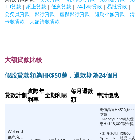
TU貸款
｜
網上貸款
｜
低息貸款
｜
24小時貸款
｜
易批貸款
｜
公務員貸款
｜
銀行貸款
｜
虛擬銀行貸款
｜
短期小額貸款
｜
清
卡數貸款
｜
大額清數貸款
大額貸款比較
假設貸款額為HK$50萬，還款期為24個月
實際年
每月還款
貸款計劃
全期利息
申請優惠
利率
額
總值高達HK$15,600
獎賞
- MoneyHero獨家優
惠HK$13,800現金獎
WeLend
- 限時優惠HK$800
低息私人
Apple Store禮品卡或
1.00%
HK$9,720
HK$21,238