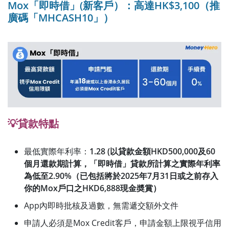
Mox「即時借」(新客戶）：高達HK$3,100（推
廣碼「MHCASH10」）
💡貸款特點
最低實際年利率：
1.28 (以貸款金額HKD500,000及60
個月還款期計算，「即時借」貸款所計算之實際年利率
為低至2.90%（已包括將於2025年7月31日或之前存入
你的Mox戶口之HKD6,888現金奬賞）
App內即時批核及過數，無需遞交額外文件
申請人必須是Mox Credit客戶，申請金額上限視乎信用