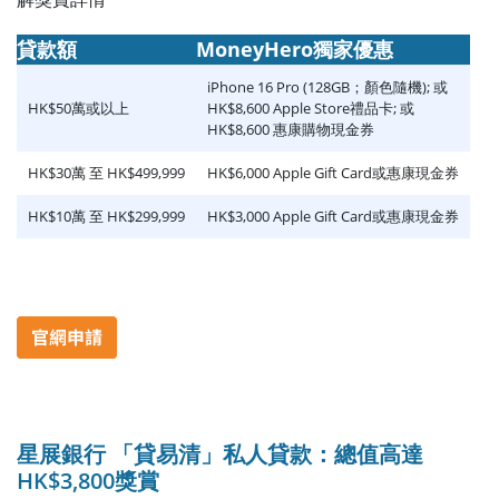
貸款額
MoneyHero獨家優惠
iPhone 16 Pro (128GB；顏色隨機); 或
HK$50萬或以上
HK$8,600 Apple Store禮品卡; 或
HK$8,600 惠康購物現金券
HK$30萬 至 HK$499,999
HK$6,000 Apple Gift Card或惠康現金券
HK$10萬 至 HK$299,999
HK$3,000 Apple Gift Card或惠康現金券
星展銀行 「貸易清」私人貸款：總值高達
HK$3,800獎賞