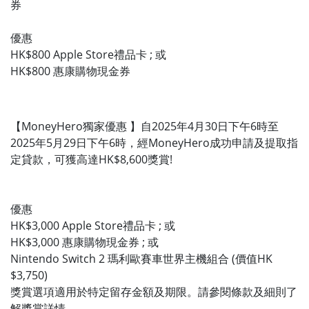
券
優惠
HK$800 Apple Store禮品卡 ; 或
HK$800 惠康購物現金券
【MoneyHero獨家優惠 】自2025年4月30日下午6時至
2025年5月29日下午6時，經MoneyHero成功申請及提取指
定貸款，可獲高達HK$8,600獎賞!
優惠
HK$3,000 Apple Store禮品卡 ; 或
HK$3,000 惠康購物現金券 ; 或
Nintendo Switch 2 瑪利歐賽車世界主機組合 (價值HK
$3,750)
獎賞選項適用於特定留存金額及期限。請參閱條款及細則了
解獎賞詳情