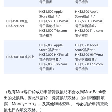
電子禮券
電子禮券
HK$1,500 Apple
HK$2,500 Apple
Store 禮品卡 /
Store禮品卡 /
HK$150,000 至
HK$1,500 HKTVmall
HK2,500 HKTVmall
HK$299,999
電子購物禮券 /
電子購物禮券 /
HK$1,500 Trip.com
HK$2,500 Trip.com
電子禮券
電子禮券
HK$2,000 Apple
HK$3,500 Apple
Store 禮品卡 /
Store禮品卡 /
HK$2,000 HKTVmall
HK$3,500 HKTVmall
HK$300,000 或以上
電子購物禮券 /
電子購物禮券 /
HK$2,000 Trip.com
HK$3,500 Trip.com
電子禮券 /
電子禮券
（現有Mox客戶於成功申請貸款後將不會收到Mox Bank發
出的兌換碼，因此只需於「獎賞換領表格」 的相關欄目填
寫「MoneyHero」，及其他聯絡資料 。 你必須於申請貸款
後七日內填交表格。）