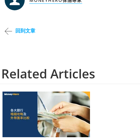
MONEYHERO保險專家
回到文章
Related Articles