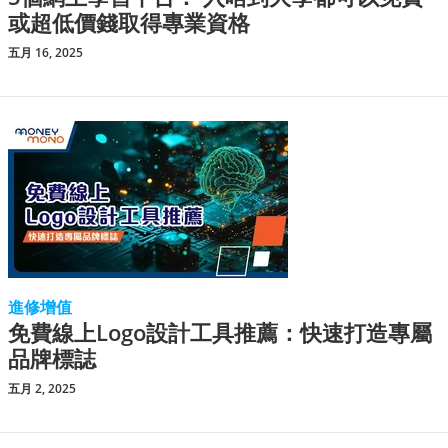
或超低價錢取得專業資格
五月 16, 2025
進修增值
免費線上Logo設計工具推薦：快速打造專屬
品牌標誌
五月 2, 2025