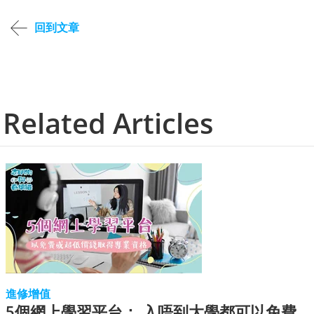
回到文章
Related Articles
進修增值
5個網上學習平台： 入唔到大學都可以免費