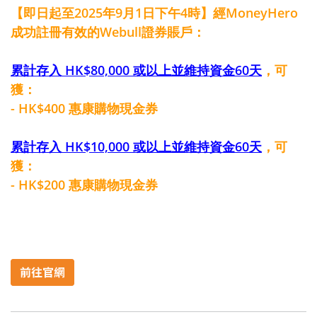
【即日起至2025年9月1日下午4時】經MoneyHero
成功註冊有效的Webull證券賬戶：
累計存入 HK$80,000 或以上並維持資金60天
，可
獲：
- HK$400 惠康購物現金券
累計存入 HK$10,000 或以上並維持資金60天
，可
獲：
- HK$200 惠康購物現金券