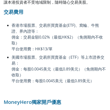
讓本港投資者不受地域限制，隨時隨心交易美股。
交易費用
香港市場股票、交易所買賣基金(ETF)、窩輪、牛熊
證、界內證等：
佣金：交易金額0.02%（最低HK$2）（免佣期內不收
取）
平台使用費：HK$13/單
美國市場股票、交易所買賣基金（ETF）等上市證券交
易：
佣金：每股0.0045美元（最低0.89美元）（免佣期內不
收取）
平台使用費：每股0.0045美元（最低0.89美元）
MoneyHero獨家開戶優惠