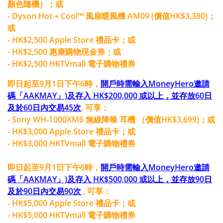
顏色隨機）；或
- Dyson Hot + Cool™ 風扇暖風機 AM09 (價值HK$3,380)；
或
- HK$2,500 Apple Store 禮品卡；或
- HK$2,500 惠康購物現金券；或
- HK$2,500 HKTVmall 電子購物禮券
即日起至9月1日下午6時，
開戶時需輸入MoneyHero邀請
碼「AAKMAY」)及存入 HK$200,000 或以上，並存放60日
及於60日內交易45次
, 可享：
- Sony WH-1000XM6 無線降噪 耳機 （價值HK$3,699)；或
- HK$3,000 Apple Store 禮品卡；或
- HK$3,000 HKTVmall 電子購物禮券
即日起至9月1日下午6時，
開戶時需輸入MoneyHero邀請
碼「AAKMAY」)及存入 HK$500,000 或以上，並存放90日
及於90日內交易90次
, 可享：
- HK$5,000 Apple Store 禮品卡；或
- HK$5,000 HKTVmall 電子購物禮券