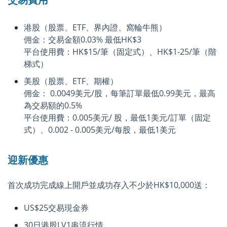
港股（股票、ETF、界內證、窩輪牛熊）
佣金：交易金額0.03% 最低HK$3
平台使用費：HK$15/筆（固定式）、HK$1-25/筆（階
梯式）
美股（股票、ETF、期權）
佣金： 0.0049美元/股，每筆訂單最低0.99美元，最高
為交易額的0.5%
平台使用費：0.005美元/ 股，最低1美元/訂單（固定
式）、0.002 - 0.005美元/每股，最低1美元
迎新優惠
首次成功完成線上開戶並成功存入不少於HK$10,000送：
US$25交易現金券
30日港股LV1串流行情