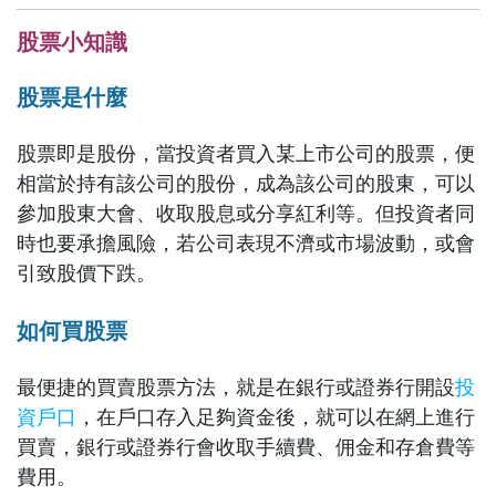
股票小知識
股票是什麼
股票即是股份，當投資者買入某上市公司的股票，便
相當於持有該公司的股份，成為該公司的股東，可以
參加股東大會、收取股息或分享紅利等。但投資者同
時也要承擔風險，若公司表現不濟或市場波動，或會
引致股價下跌。
如何買股票
最便捷的買賣股票方法，就是在銀行或證券行開設
投
資戶口
，在戶口存入足夠資金後，就可以在網上進行
買賣，銀行或證券行會收取手續費、佣金和存倉費等
費用。