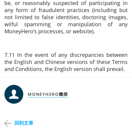
be, or reasonably suspected of participating in
any form of fraudulent practices (including but
not limited to false identities, doctoring images,
wilful spamming or manipulation of any
MoneyHero’s processes, or website).
7.11 In the event of any discrepancies between
the English and Chinese versions of these Terms
and Conditions, the English version shall prevail.
MONEYHERO團隊
回到文章