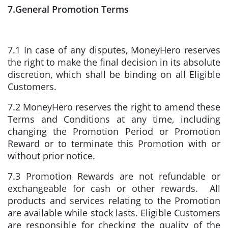
7.General Promotion Terms
7.1 In case of any disputes, MoneyHero reserves
the right to make the final decision in its absolute
discretion, which shall be binding on all Eligible
Customers.
7.2 MoneyHero reserves the right to amend these
Terms and Conditions at any time, including
changing the Promotion Period or Promotion
Reward or to terminate this Promotion with or
without prior notice.
7.3 Promotion Rewards are not refundable or
exchangeable for cash or other rewards. All
products and services relating to the Promotion
are available while stock lasts. Eligible Customers
are responsible for checking the quality of the