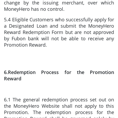
change by the issuing merchant, over which
MoneyHero has no control.
5.4 Eligible Customers who successfully apply for
a Designated Loan and submit the MoneyHero
Reward Redemption Form but are not approved
by Fubon bank will not be able to receive any
Promotion Reward.
6.Redemption Process for the Promotion
Reward
6.1 The general redemption process set out on
the MoneyHero Website shall not apply to this
Promotion. The redemption process for the