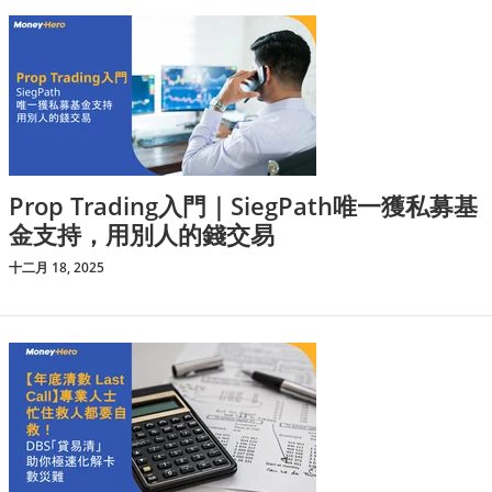
Prop Trading入門｜SiegPath唯一獲私募基
金支持，用別人的錢交易
十二月 18, 2025