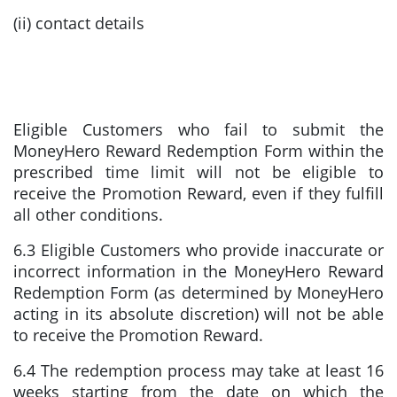
(ii) contact details
Eligible Customers who fail to submit the
MoneyHero Reward Redemption Form within the
prescribed time limit will not be eligible to
receive the Promotion Reward, even if they fulfill
all other conditions.
6.3 Eligible Customers who provide inaccurate or
incorrect information in the MoneyHero Reward
Redemption Form (as determined by MoneyHero
acting in its absolute discretion) will not be able
to receive the Promotion Reward.
6.4 The redemption process may take at least 16
weeks starting from the date on which the