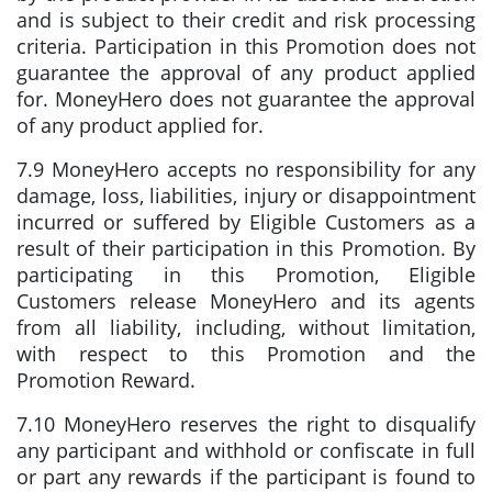
and is subject to their credit and risk processing
criteria. Participation in this Promotion does not
guarantee the approval of any product applied
for. MoneyHero does not guarantee the approval
of any product applied for.
7.9 MoneyHero accepts no responsibility for any
damage, loss, liabilities, injury or disappointment
incurred or suffered by Eligible Customers as a
result of their participation in this Promotion. By
participating in this Promotion, Eligible
Customers release MoneyHero and its agents
from all liability, including, without limitation,
with respect to this Promotion and the
Promotion Reward.
7.10 MoneyHero reserves the right to disqualify
any participant and withhold or confiscate in full
or part any rewards if the participant is found to