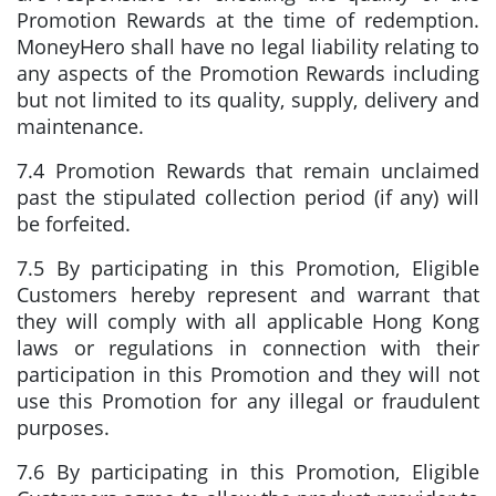
Promotion Rewards at the time of redemption.
MoneyHero shall have no legal liability relating to
any aspects of the Promotion Rewards including
but not limited to its quality, supply, delivery and
maintenance.
7.4 Promotion Rewards that remain unclaimed
past the stipulated collection period (if any) will
be forfeited.
7.5 By participating in this Promotion, Eligible
Customers hereby represent and warrant that
they will comply with all applicable Hong Kong
laws or regulations in connection with their
participation in this Promotion and they will not
use this Promotion for any illegal or fraudulent
purposes.
7.6 By participating in this Promotion, Eligible