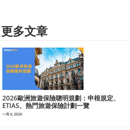
更多文章
2026歐洲旅遊保險聰明規劃：申根規定、
ETIAS、熱門旅遊保險計劃一覽
一月 6, 2026