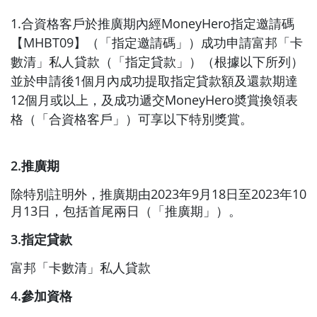
1.合資格客戶於推廣期內經MoneyHero指定邀請碼
【MHBT09】（「指定邀請碼」）成功申請富邦「卡
數清」私人貸款（「指定貸款」）（根據以下所列）
並於申請後1個月內成功提取指定貸款額及還款期達
12個月或以上，及成功遞交MoneyHero奬賞換領表
格（「合資格客戶」）可享以下特別獎賞。
2.推廣期
除特別註明外，推廣期由2023年9月18日至2023年10
月13日，包括首尾兩日（「推廣期」）。
3.指定貸款
富邦「卡數清」私人貸款
4.參加資格