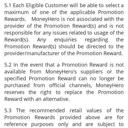
5.1 Each Eligible Customer will be able to select a
maximum of one of the applicable Promotion
Rewards. MoneyHero is not associated with the
provider of the Promotion Reward(s) and is not
responsible for any issues related to usage of the
Reward(s). Any enquiries regarding the
Promotion Reward(s) should be directed to the
provider/manufacturer of the Promotion Reward.
5.2 In the event that a Promotion Reward is not
available from MoneyHero’s suppliers or the
specified Promotion Reward can no longer be
purchased from official channels, MoneyHero
reserves the right to replace the Promotion
Reward with an alternative.
5.3 The recommended retail values of the
Promotion Rewards provided above are for
reference purposes only and are subject to