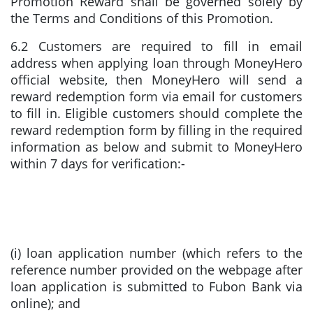
Promotion Reward shall be governed solely by
the Terms and Conditions of this Promotion.
6.2 Customers are required to fill in email
address when applying loan through MoneyHero
official website, then MoneyHero will send a
reward redemption form via email for customers
to fill in. Eligible customers should complete the
reward redemption form by filling in the required
information as below and submit to MoneyHero
within 7 days for verification:-
(i) loan application number (which refers to the
reference number provided on the webpage after
loan application is submitted to Fubon Bank via
online); and