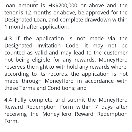
loan amount is HK$200,000 or above and the
tenor is 12 months or above, be approved for the
Designated Loan, and complete drawdown within
1 month after application.
4.3 If the application is not made via the
Designated Invitation Code, it may not be
counted as valid and may lead to the customer
not being eligible for any rewards. MoneyHero
reserves the right to withhold any rewards where,
according to its records, the application is not
made through MoneyHero in accordance with
these Terms and Conditions; and
4.4 Fully complete and submit the MoneyHero
Reward Redemption Form within 7 days after
receiving the MoneyHero Reward Redemption
Form.