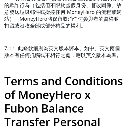
的欺詐行為（包括但不限於虛假身份、篡改圖像、故
意發送垃圾郵件或操控任何 MoneyHero 的流程或網
站），MoneyHero將保留取消任何參與者的資格並
扣留或沒收全部或部分禮品的權利。
7.1１ 此條款細則為英文版本譯本。如中、英文兩個
版本有任何抵觸或不相符之處，應以英文版本為準。
Terms and Conditions
of MoneyHero x
Fubon Balance
Transfer Personal