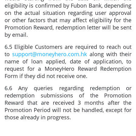
eligibility is confirmed by Fubon Bank, depending
on the actual situation regarding user approval
or other factors that may affect eligibility for the
Promotion Reward, redemption letter will be sent
by email.
6.5 Eligible Customers are required to reach out
to
support@moneyhero.com.hk
along with their
name of loan applied, date of application, to
request for a MoneyHero Reward Redemption
Form if they did not receive one.
6.6 Any queries regarding redemption or
redemption submissions of the Promotion
Reward that are received 3 months after the
Promotion Period will not be handled, except for
those already in progress.