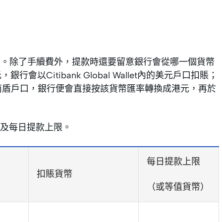
地貨幣。除了手續費外，提款時還要留意銀行會從哪一個貨幣
，銀行會以Citibank Global Wallet內的美元戶口扣賬；
let沒有越南盾戶口，銀行便會直接按該貨幣匯率轉換成港元，再於
及每日提款上限。
每日提款上限
扣賬貨幣
（或等值貨幣）