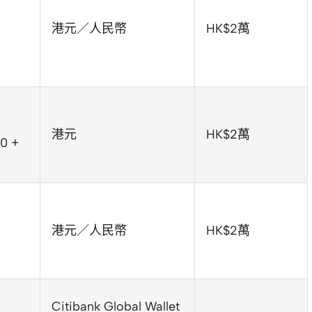
港元／人民幣
HK$2萬
港元
HK$2萬
0 +
港元／人民幣
HK$2萬
Citibank Global Wallet