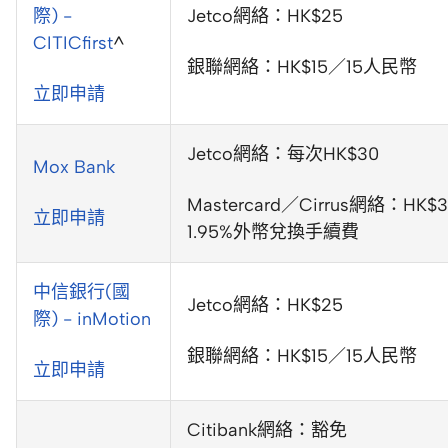
際) -
Jetco網絡：HK$25
CITICfirst
^
銀聯網絡：HK$15／15人民幣
立即申請
Jetco網絡：每次HK$30
Mox Bank
Mastercard／Cirrus網絡：HK$3
立即申請
1.95%外幣兌換手續費
中信銀行(國
Jetco網絡：HK$25
際) - inMotion
銀聯網絡：HK$15／15人民幣
立即申請
Citibank網絡：豁免