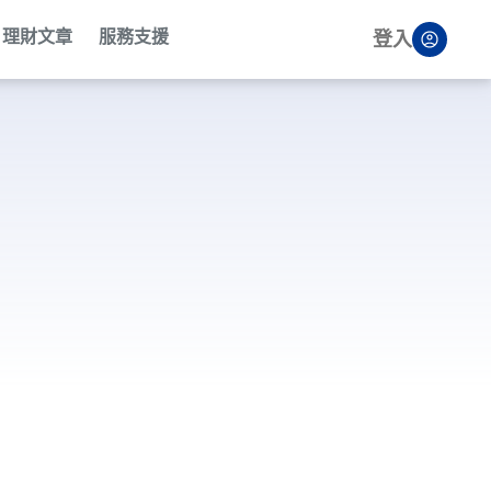
理財文章
服務支援
登入