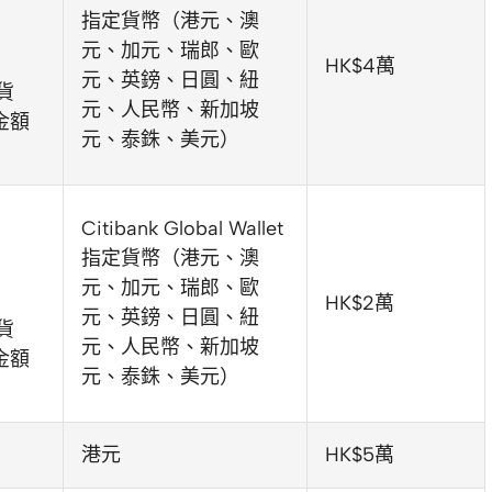
指定貨幣（港元、澳
元、加元、瑞郎、歐
HK$4萬
元、英鎊、日圓、紐
外貨
元、人民幣、新加坡
金額
元、泰銖、美元）
Citibank Global Wallet
指定貨幣（港元、澳
元、加元、瑞郎、歐
HK$2萬
元、英鎊、日圓、紐
外貨
元、人民幣、新加坡
金額
元、泰銖、美元）
港元
HK$5萬