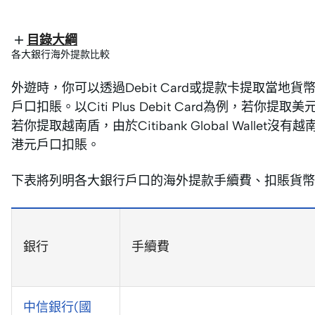
目錄大綱
各大銀行海外提款比較
外遊時，你可以透過Debit Card或提款卡提取當
戶口扣賬。以Citi Plus Debit Card為例，若你提取美元
若你提取越南盾，由於Citibank Global Wal
港元戶口扣賬。
下表將列明各大銀行戶口的海外提款手續費、扣賬貨幣
銀行
手續費
中信銀行(國