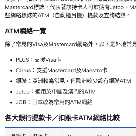
Mastercard標誌，代表著該持卡人可於貼有Jetco、Maste
些網絡標誌的ATM（自動櫃員機）提款及查詢結餘。
ATM網絡一覽
除了常見的Visa及Mastercard網絡外，以下是外地
PLUS：支援Visa卡
Cirrus：支援Mastercard及Maestro卡
銀聯：亞洲較為常見，但歐洲較少設有銀聯ATM
Jetco：適用於中國及澳門的ATM
JCB：日本較為常用的ATM網絡
各大銀行提款卡／扣賬卡ATM網絡比較