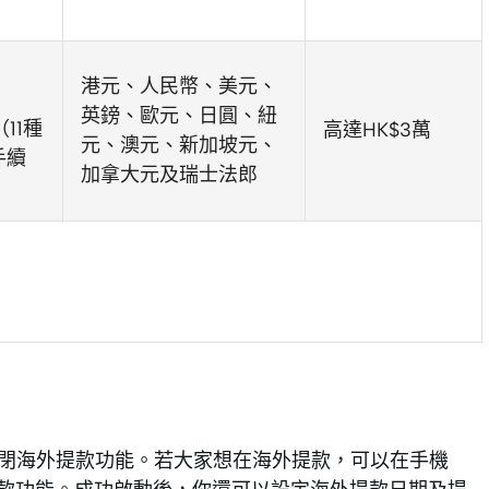
港元、人民幣、美元、
英鎊、歐元、日圓、紐
（11種
高達HK$3萬
元、澳元、新加坡元、
手續
加拿大元及瑞士法郎
預設關閉海外提款功能。若大家想在海外提款，可以在手機