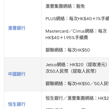
滙豐集團網絡：豁免
PLUS網絡：每次HK$40＋1%手
滙豐銀行
Mastercard／Cirrus網絡：每次
HK$40＋1.95%手續費
銀聯網絡：每次HK$50
Jetco網絡：HK$20（提取港元
次50人民幣（提取人民幣）
中國銀行
銀聯網絡：每次HK$50／50人民
恒生銀行／滙豐集團網絡：HK$2
恒生銀行