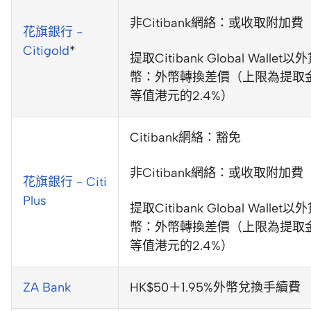
非Citibank網絡：或收取附加費
花旗銀行 -
Citigold
*
提取Citibank Global Wallet以
幣：外幣轉換差價（上限為提取
等值港元的2.4%）
Citibank網絡：豁免
非Citibank網絡：或收取附加費
花旗銀行 - Citi
Plus
提取Citibank Global Wallet以
幣：外幣轉換差價（上限為提取
等值港元的2.4%）
ZA Bank
HK$50＋1.95%外幣兌換手續費